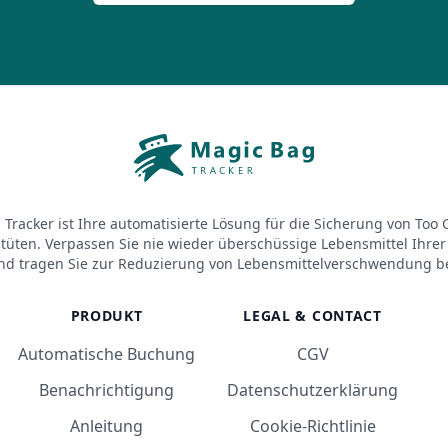
Tracker ist Ihre automatisierte Lösung für die Sicherung von Too
üten. Verpassen Sie nie wieder überschüssige Lebensmittel Ihrer 
nd tragen Sie zur Reduzierung von Lebensmittelverschwendung be
PRODUKT
LEGAL & CONTACT
Automatische Buchung
CGV
Benachrichtigung
Datenschutzerklärung
Anleitung
Cookie-Richtlinie