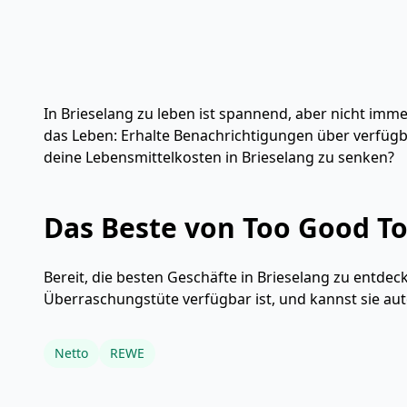
In Brieselang zu leben ist spannend, aber nicht im
das Leben: Erhalte Benachrichtigungen über verfügba
deine Lebensmittelkosten in Brieselang zu senken?
Das Beste von Too Good To
Bereit, die besten Geschäfte in Brieselang zu entdec
Überraschungstüte verfügbar ist, und kannst sie au
Netto
REWE