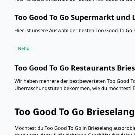
Too Good To Go Supermarkt und L
Hier ist unsere Auswahl der besten Too Good To Go 
Netto
Too Good To Go Restaurants Brie
Wir haben mehrere der bestbewerteten Too Good To 
Überraschungstüten bekommen, wie du möchtest! E
Too Good To Go Brieselan
Möchtest du Too Good To Go in Brieselang ausprobier