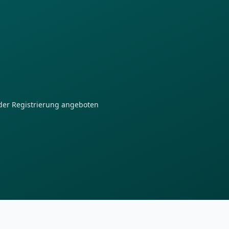
der Registrierung angeboten