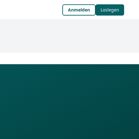
Anmelden
Loslegen