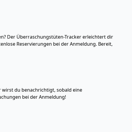
n? Der Überraschungstüten-Tracker erleichtert dir
stenlose Reservierungen bei der Anmeldung. Bereit,
 wirst du benachrichtigt, sobald eine
Buchungen bei der Anmeldung!