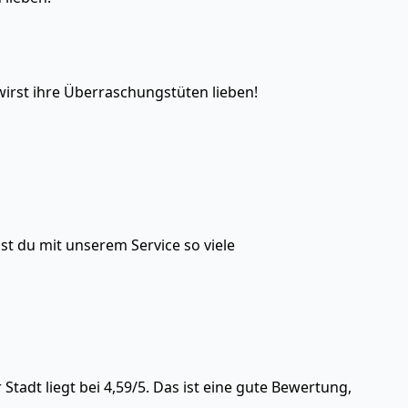
irst ihre Überraschungstüten lieben!
 du mit unserem Service so viele
tadt liegt bei 4,59/5. Das ist eine gute Bewertung,