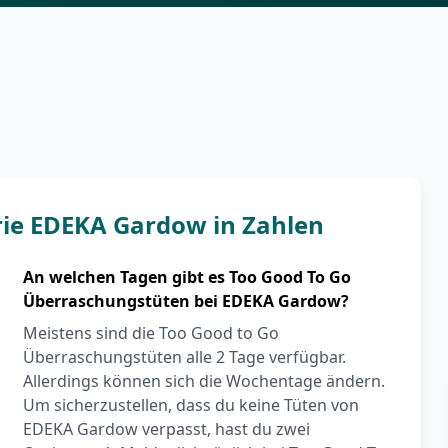
rie EDEKA Gardow in Zahlen
An welchen Tagen gibt es Too Good To Go
Überraschungstüten bei EDEKA Gardow?
Meistens sind die Too Good to Go
Überraschungstüten alle 2 Tage verfügbar.
Allerdings können sich die Wochentage ändern.
Um sicherzustellen, dass du keine Tüten von
EDEKA Gardow verpasst, hast du zwei