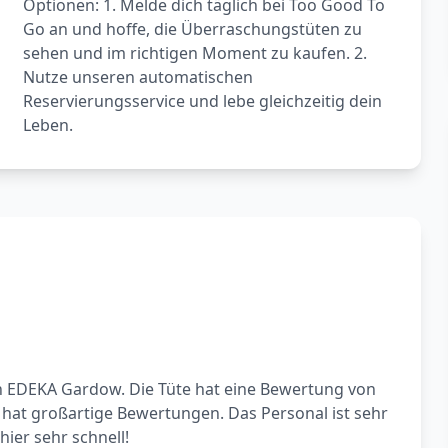
Optionen: 1. Melde dich täglich bei Too Good To
Go an und hoffe, die Überraschungstüten zu
sehen und im richtigen Moment zu kaufen. 2.
Nutze unseren automatischen
Reservierungsservice und lebe gleichzeitig dein
Leben.
 EDEKA Gardow. Die Tüte hat eine Bewertung von
 hat großartige Bewertungen. Das Personal ist sehr
hier sehr schnell!