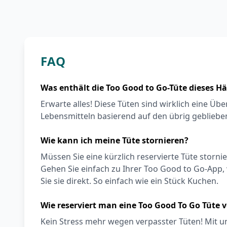
FAQ
Was enthält die Too Good to Go-Tüte dieses H
Erwarte alles! Diese Tüten sind wirklich eine Ü
Lebensmitteln basierend auf den übrig geblieb
Wie kann ich meine Tüte stornieren?
Müssen Sie eine kürzlich reservierte Tüte storni
Gehen Sie einfach zu Ihrer Too Good to Go-App, 
Sie sie direkt. So einfach wie ein Stück Kuchen.
Wie reserviert man eine Too Good To Go Tüte
Kein Stress mehr wegen verpasster Tüten! Mit 