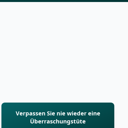
Verpassen Sie nie wieder eine
Überraschungstüte