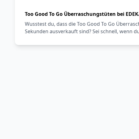
Too Good To Go Überraschungstüten bei EDE
Wusstest du, dass die Too Good To Go Überrasc
Sekunden ausverkauft sind? Sei schnell, wenn du 