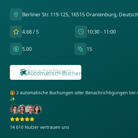
Berliner Str. 119-125, 16515 Oranienburg, Deutsc
4.68
/ 5
10:30 - 11:00
5.00
15
Benachrichtigen!
🎁 2 automatische Buchungen oder Benachrichtigungen bei 
✨
14 610
Nutzer vertrauen uns