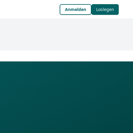
Anmelden
Loslegen