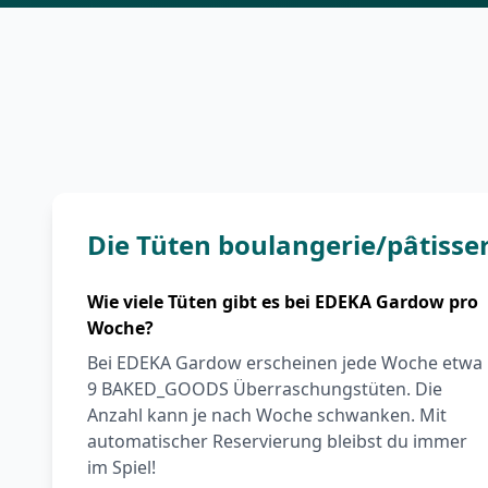
Die Tüten boulangerie/pâtisse
Wie viele Tüten gibt es bei EDEKA Gardow pro
Woche?
Bei EDEKA Gardow erscheinen jede Woche etwa
9 BAKED_GOODS Überraschungstüten. Die
Anzahl kann je nach Woche schwanken. Mit
automatischer Reservierung bleibst du immer
im Spiel!