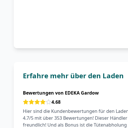
Erfahre mehr über den Laden
Bewertungen von EDEKA Gardow
4.68
Hier sind die Kundenbewertungen für den Laden
4.7/5 mit über 353 Bewertungen! Dieser Händler
freundlich! Und als Bonus ist die Tütenabholung 