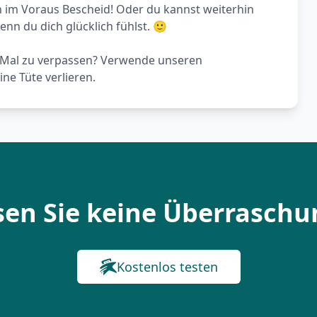
 im Voraus Bescheid! Oder du kannst weiterhin
enn du dich glücklich fühlst. 🙂
s Mal zu verpassen? Verwende unseren
ne Tüte verlieren.
sen Sie keine Überraschu
Kostenlos testen