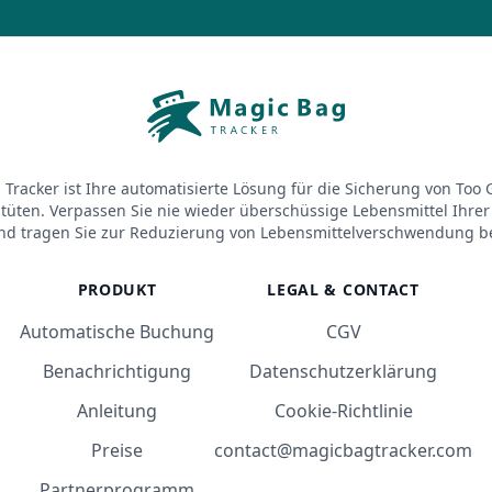
Tracker ist Ihre automatisierte Lösung für die Sicherung von Too
üten. Verpassen Sie nie wieder überschüssige Lebensmittel Ihrer 
nd tragen Sie zur Reduzierung von Lebensmittelverschwendung be
PRODUKT
LEGAL & CONTACT
Automatische Buchung
CGV
Benachrichtigung
Datenschutzerklärung
Anleitung
Cookie-Richtlinie
Preise
contact@magicbagtracker.com
Partnerprogramm