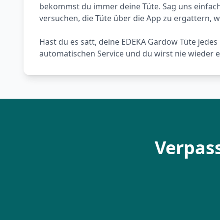
bekommst du immer deine Tüte. Sag uns einfach
versuchen, die Tüte über die App zu ergattern, w
Hast du es satt, deine EDEKA Gardow Tüte jede
automatischen Service und du wirst nie wieder ei
Verpas