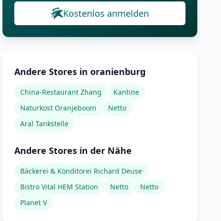
Kostenlos anmelden
Andere Stores in oranienburg
China-Restaurant Zhang
Kantine
Naturkost Oranjeboom
Netto
Aral Tankstelle
Andere Stores in der Nähe
Bäckerei & Konditorei Richard Deuse
Bistro Vital HEM Station
Netto
Netto
Planet V