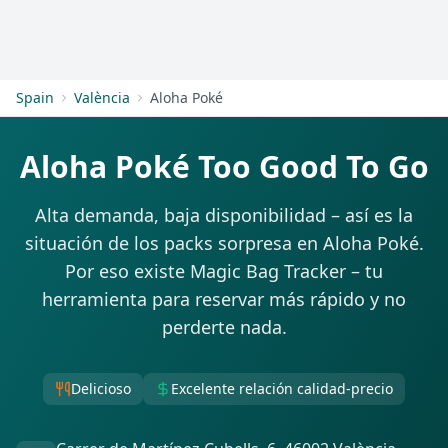
Empezar
Spain
València
Aloha Poké
Aloha Poké Too Good To Go
Alta demanda, baja disponibilidad – así es la
situación de los packs sorpresa en Aloha Poké.
Por eso existe Magic Bag Tracker – tu
herramienta para reservar más rápido y no
perderte nada.
Delicioso
Excelente relación calidad-precio