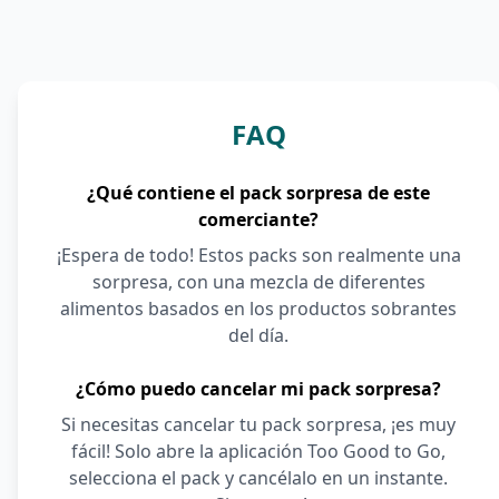
FAQ
¿Qué contiene el pack sorpresa de este
comerciante?
¡Espera de todo! Estos packs son realmente una
sorpresa, con una mezcla de diferentes
alimentos basados en los productos sobrantes
del día.
¿Cómo puedo cancelar mi pack sorpresa?
Si necesitas cancelar tu pack sorpresa, ¡es muy
fácil! Solo abre la aplicación Too Good to Go,
selecciona el pack y cancélalo en un instante.