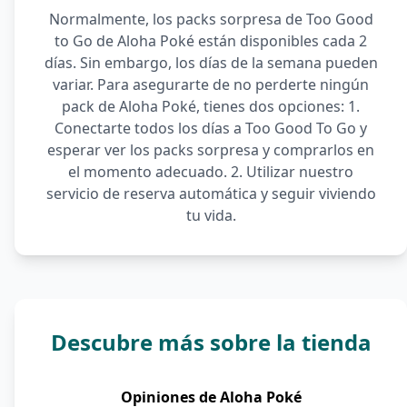
Normalmente, los packs sorpresa de Too Good
to Go de Aloha Poké están disponibles cada 2
días. Sin embargo, los días de la semana pueden
variar. Para asegurarte de no perderte ningún
pack de Aloha Poké, tienes dos opciones: 1.
Conectarte todos los días a Too Good To Go y
esperar ver los packs sorpresa y comprarlos en
el momento adecuado. 2. Utilizar nuestro
servicio de reserva automática y seguir viviendo
tu vida.
Descubre más sobre la tienda
Opiniones de Aloha Poké