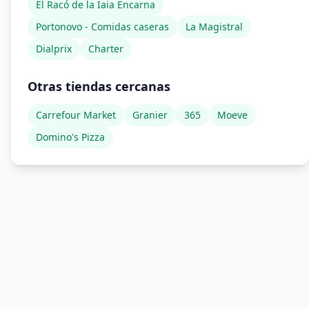
El Racó de la Iaia Encarna
Portonovo - Comidas caseras
La Magistral
Dialprix
Charter
Otras tiendas cercanas
Carrefour Market
Granier
365
Moeve
Domino's Pizza