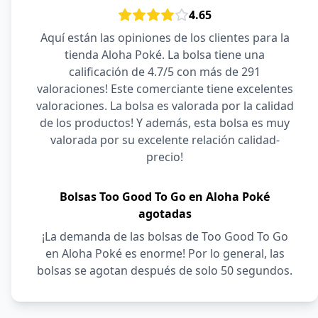
4.65
Aquí están las opiniones de los clientes para la
tienda Aloha Poké. La bolsa tiene una
calificación de 4.7/5 con más de 291
valoraciones! Este comerciante tiene excelentes
valoraciones. La bolsa es valorada por la calidad
de los productos! Y además, esta bolsa es muy
valorada por su excelente relación calidad-
precio!
Bolsas Too Good To Go en Aloha Poké
agotadas
¡La demanda de las bolsas de Too Good To Go
en Aloha Poké es enorme! Por lo general, las
bolsas se agotan después de solo 50 segundos.