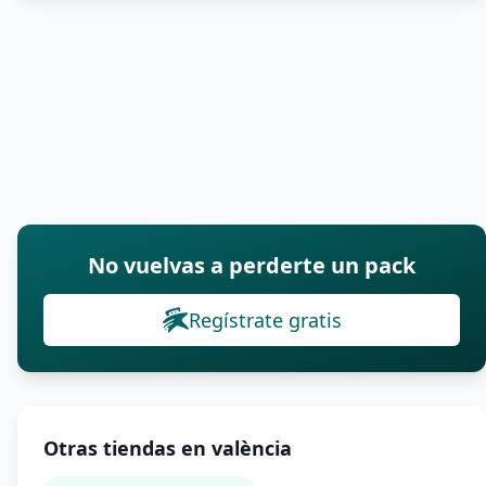
No vuelvas a perderte un pack
Regístrate gratis
Otras tiendas en valència