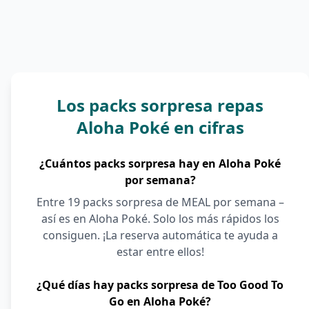
Los packs sorpresa repas
Aloha Poké en cifras
¿Cuántos packs sorpresa hay en Aloha Poké
por semana?
Entre 19 packs sorpresa de MEAL por semana –
así es en Aloha Poké. Solo los más rápidos los
consiguen. ¡La reserva automática te ayuda a
estar entre ellos!
¿Qué días hay packs sorpresa de Too Good To
Go en Aloha Poké?