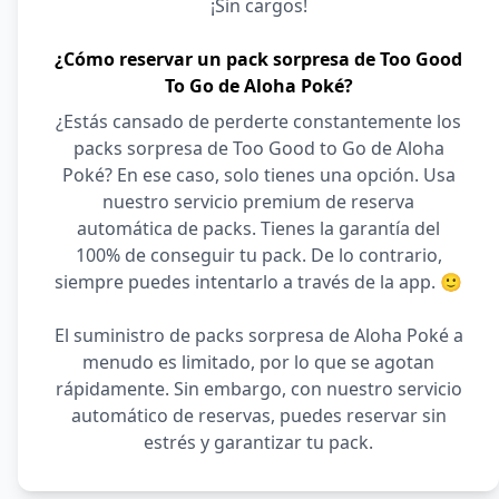
¡Sin cargos!
¿Cómo reservar un pack sorpresa de Too Good
To Go de Aloha Poké?
¿Estás cansado de perderte constantemente los
packs sorpresa de Too Good to Go de Aloha
Poké? En ese caso, solo tienes una opción. Usa
nuestro servicio premium de reserva
automática de packs. Tienes la garantía del
100% de conseguir tu pack. De lo contrario,
siempre puedes intentarlo a través de la app. 🙂
El suministro de packs sorpresa de Aloha Poké a
menudo es limitado, por lo que se agotan
rápidamente. Sin embargo, con nuestro servicio
automático de reservas, puedes reservar sin
estrés y garantizar tu pack.