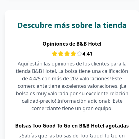
Descubre más sobre la tienda
Opiniones de B&B Hotel
4.41
Aquí están las opiniones de los clientes para la
tienda B&B Hotel. La bolsa tiene una calificación
de 4.4/5 con más de 202 valoraciones! Este
comerciante tiene excelentes valoraciones. ¡La
bolsa es muy valorada por su excelente relación
calidad-precio! Información adicional: ¡Este
comerciante tiene un gran equipo!
Bolsas Too Good To Go en B&B Hotel agotadas
¿Sabías que las bolsas de Too Good To Go en