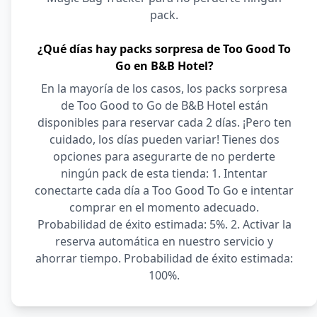
pack.
¿Qué días hay packs sorpresa de Too Good To
Go en B&B Hotel?
En la mayoría de los casos, los packs sorpresa
de Too Good to Go de B&B Hotel están
disponibles para reservar cada 2 días. ¡Pero ten
cuidado, los días pueden variar! Tienes dos
opciones para asegurarte de no perderte
ningún pack de esta tienda: 1. Intentar
conectarte cada día a Too Good To Go e intentar
comprar en el momento adecuado.
Probabilidad de éxito estimada: 5%. 2. Activar la
reserva automática en nuestro servicio y
ahorrar tiempo. Probabilidad de éxito estimada:
100%.