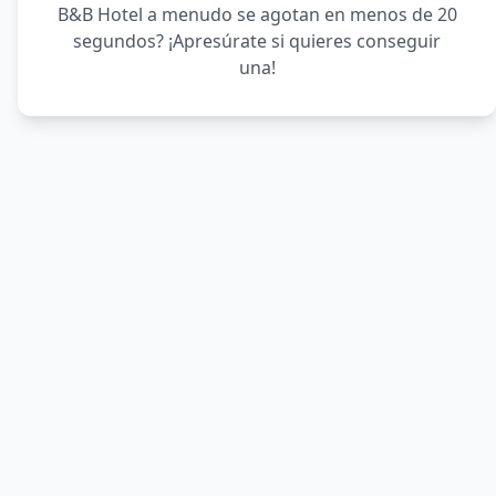
B&B Hotel a menudo se agotan en menos de 20
segundos? ¡Apresúrate si quieres conseguir
una!