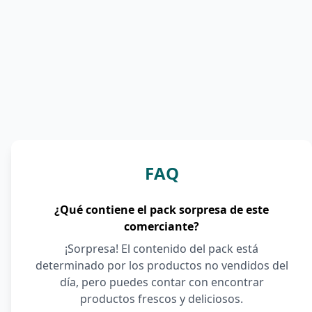
FAQ
¿Qué contiene el pack sorpresa de este
comerciante?
¡Sorpresa! El contenido del pack está
determinado por los productos no vendidos del
día, pero puedes contar con encontrar
productos frescos y deliciosos.