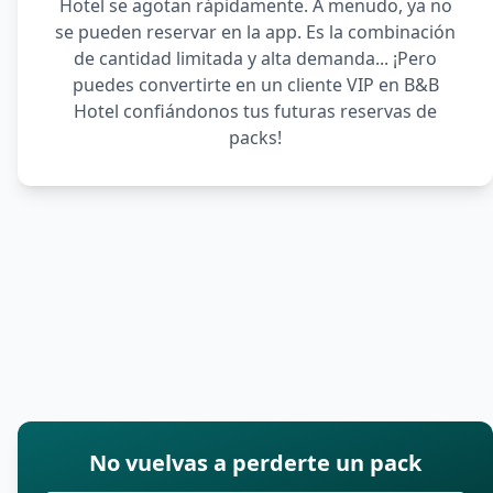
Hotel se agotan rápidamente. A menudo, ya no
se pueden reservar en la app. Es la combinación
de cantidad limitada y alta demanda... ¡Pero
puedes convertirte en un cliente VIP en B&B
Hotel confiándonos tus futuras reservas de
packs!
No vuelvas a perderte un pack