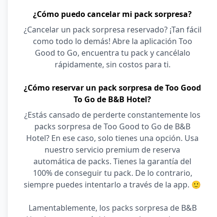
¿Cómo puedo cancelar mi pack sorpresa?
¿Cancelar un pack sorpresa reservado? ¡Tan fácil
como todo lo demás! Abre la aplicación Too
Good to Go, encuentra tu pack y cancélalo
rápidamente, sin costos para ti.
¿Cómo reservar un pack sorpresa de Too Good
To Go de B&B Hotel?
¿Estás cansado de perderte constantemente los
packs sorpresa de Too Good to Go de B&B
Hotel? En ese caso, solo tienes una opción. Usa
nuestro servicio premium de reserva
automática de packs. Tienes la garantía del
100% de conseguir tu pack. De lo contrario,
siempre puedes intentarlo a través de la app. 🙂
Lamentablemente, los packs sorpresa de B&B