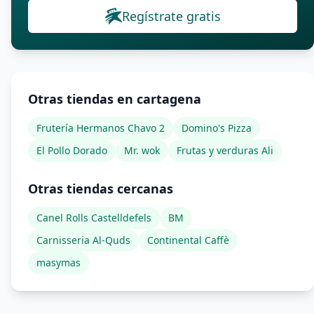
Regístrate gratis
Otras tiendas en cartagena
Frutería Hermanos Chavo 2
Domino's Pizza
El Pollo Dorado
Mr. wok
Frutas y verduras Ali
Otras tiendas cercanas
Canel Rolls Castelldefels
BM
Carnisseria Al-Quds
Continental Caffè
masymas