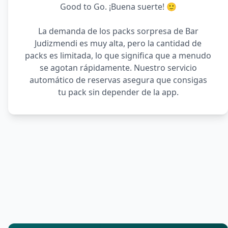
Good to Go. ¡Buena suerte! 🙂
La demanda de los packs sorpresa de Bar
Judizmendi es muy alta, pero la cantidad de
packs es limitada, lo que significa que a menudo
se agotan rápidamente. Nuestro servicio
automático de reservas asegura que consigas
tu pack sin depender de la app.