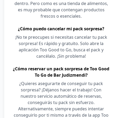
dentro. Pero como es una tienda de alimentos,
es muy probable que contengan productos
frescos o esenciales.
¿Cómo puedo cancelar mi pack sorpresa?
¡No te preocupes si necesitas cancelar tu pack
sorpresa! Es rápido y gratuito. Solo abre la
aplicación Too Good to Go, busca el pack y
cancélalo. ¡Sin problema!
¿Cómo reservar un pack sorpresa de Too Good
To Go de Bar Judizmendi?
¿Quieres asegurarte de conseguir tu pack
sorpresa? ¡Déjanos hacer el trabajo! Con
nuestro servicio automático de reservas,
conseguirás tu pack sin esfuerzo.
Alternativamente, siempre puedes intentar
conseguirlo por ti mismo a través de la app Too