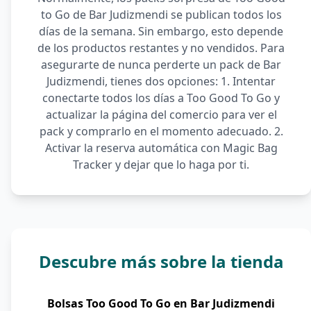
to Go de Bar Judizmendi se publican todos los
días de la semana. Sin embargo, esto depende
de los productos restantes y no vendidos. Para
asegurarte de nunca perderte un pack de Bar
Judizmendi, tienes dos opciones: 1. Intentar
conectarte todos los días a Too Good To Go y
actualizar la página del comercio para ver el
pack y comprarlo en el momento adecuado. 2.
Activar la reserva automática con Magic Bag
Tracker y dejar que lo haga por ti.
Descubre más sobre la tienda
Bolsas Too Good To Go en Bar Judizmendi