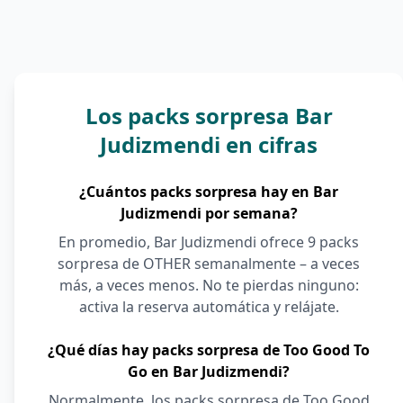
Los packs sorpresa Bar
Judizmendi en cifras
¿Cuántos packs sorpresa hay en Bar
Judizmendi por semana?
En promedio, Bar Judizmendi ofrece 9 packs
sorpresa de OTHER semanalmente – a veces
más, a veces menos. No te pierdas ninguno:
activa la reserva automática y relájate.
¿Qué días hay packs sorpresa de Too Good To
Go en Bar Judizmendi?
Normalmente, los packs sorpresa de Too Good