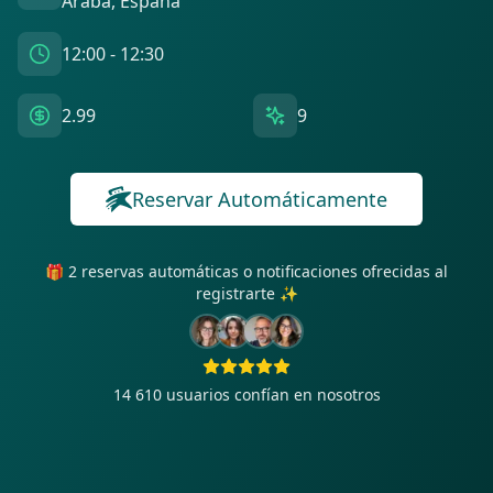
Araba, España
12:00 - 12:30
2.99
9
Reservar Automáticamente
🎁 2 reservas automáticas o notificaciones ofrecidas al
registrarte ✨
14 610
usuarios confían en nosotros