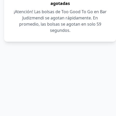
agotadas
¡Atención! Las bolsas de Too Good To Go en Bar
Judizmendi se agotan rápidamente. En
promedio, las bolsas se agotan en solo 59
segundos.