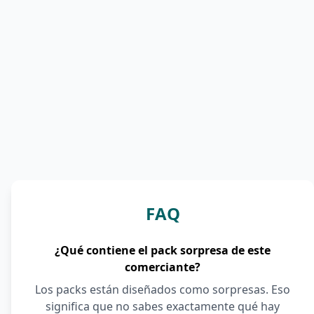
FAQ
¿Qué contiene el pack sorpresa de este
comerciante?
Los packs están diseñados como sorpresas. Eso
significa que no sabes exactamente qué hay