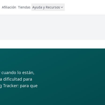
Afiliación
Tiendas
Ayuda y Recursos
 cuando lo están,
 dificultad para
g Tracker: para que