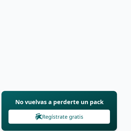
No vuelvas a perderte un pack
Regístrate gratis