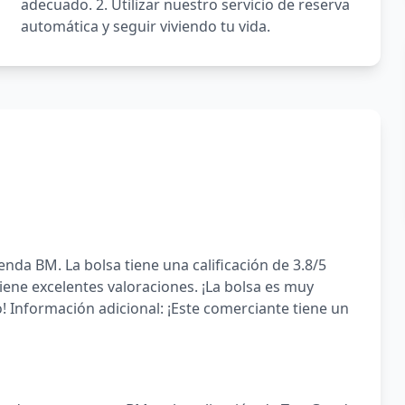
adecuado. 2. Utilizar nuestro servicio de reserva
automática y seguir viviendo tu vida.
ienda BM. La bolsa tiene una calificación de 3.8/5
iene excelentes valoraciones. ¡La bolsa es muy
o! Información adicional: ¡Este comerciante tiene un