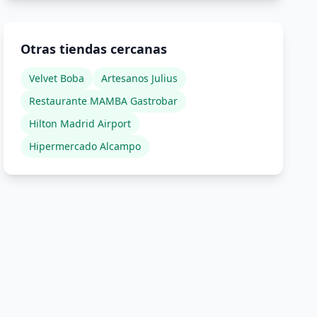
Otras tiendas cercanas
Velvet Boba
Artesanos Julius
Restaurante MAMBA Gastrobar
Hilton Madrid Airport
Hipermercado Alcampo