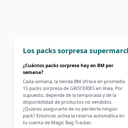
Los packs sorpresa supermarch
¿Cuántos packs sorpresa hay en BM por
semana?
Cada semana, la tienda BM ofrece en promedio
15 packs sorpresa de GROCERIES en línea. Por
supuesto, depende de la temporada y de la
disponibilidad de productos no vendidos.
¿Quieres asegurarte de no perderte ningún
pack? Entonces activa la reserva automática en
tu cuenta de Magic Bag Tracker.