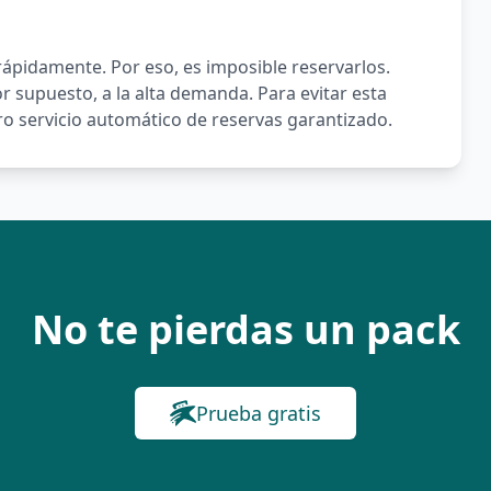
ápidamente. Por eso, es imposible reservarlos.
or supuesto, a la alta demanda. Para evitar esta
o servicio automático de reservas garantizado.
No te pierdas un pack
Prueba gratis