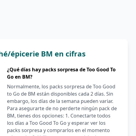
é/épicerie BM en cifras
¿Qué días hay packs sorpresa de Too Good To
Go en BM?
Normalmente, los packs sorpresa de Too Good
to Go de BM están disponibles cada 2 días. Sin
embargo, los días de la semana pueden variar.
Para asegurarte de no perderte ningún pack de
BM, tienes dos opciones: 1. Conectarte todos
los días a Too Good To Go y esperar ver los
packs sorpresa y comprarlos en el momento