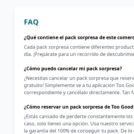
FAQ
¿Qué contiene el pack sorpresa de este comer
Cada pack sorpresa contiene diferentes product
día. ¡Prepárate para un recorrido de descubrimi
¿Cómo puedo cancelar mi pack sorpresa?
¿Necesitas cancelar un pack sorpresa que reserv
gratuito! Simplemente ve a tu aplicación Too Goo
correspondiente y cancélalo directamente. Tan f
¿Cómo reservar un pack sorpresa de Too Good
¿Estás cansado de perderte constantemente los
caso, solo tienes una opción. Usa nuestro servi
la garantía del 100% de conseguir tu pack. De lo 