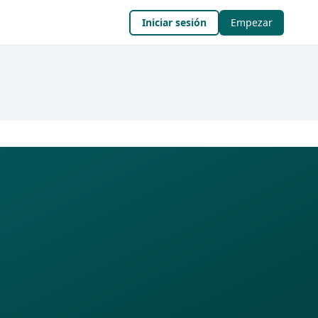
Iniciar sesión
Empezar