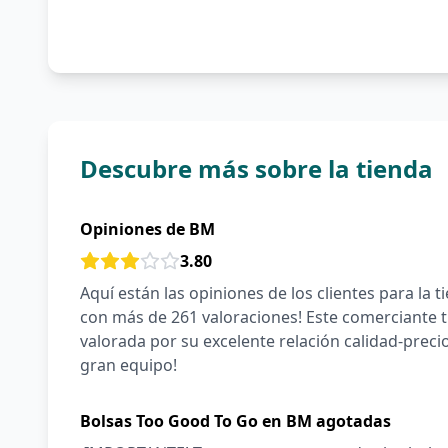
Descubre más sobre la tienda
Opiniones de BM
3.80
Aquí están las opiniones de los clientes para la t
con más de 261 valoraciones! Este comerciante t
valorada por su excelente relación calidad-preci
gran equipo!
Bolsas Too Good To Go en BM agotadas