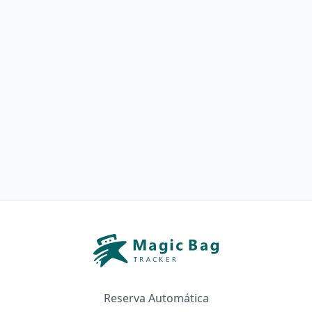
Reserva Automática