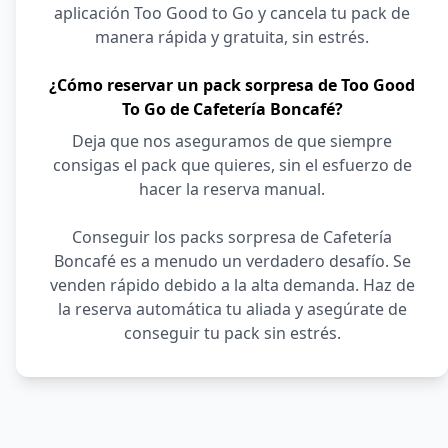
aplicación Too Good to Go y cancela tu pack de
manera rápida y gratuita, sin estrés.
¿Cómo reservar un pack sorpresa de Too Good
To Go de Cafetería Boncafé?
Deja que nos aseguramos de que siempre
consigas el pack que quieres, sin el esfuerzo de
hacer la reserva manual.
Conseguir los packs sorpresa de Cafetería
Boncafé es a menudo un verdadero desafío. Se
venden rápido debido a la alta demanda. Haz de
la reserva automática tu aliada y asegúrate de
conseguir tu pack sin estrés.