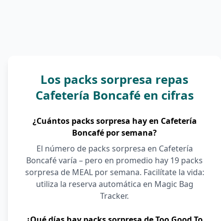
Los packs sorpresa repas
Cafetería Boncafé en cifras
¿Cuántos packs sorpresa hay en Cafetería
Boncafé por semana?
El número de packs sorpresa en Cafetería
Boncafé varía – pero en promedio hay 19 packs
sorpresa de MEAL por semana. Facilítate la vida:
utiliza la reserva automática en Magic Bag
Tracker.
¿Qué días hay packs sorpresa de Too Good To