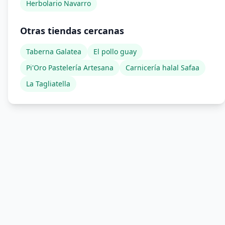
Herbolario Navarro
Otras tiendas cercanas
Taberna Galatea
El pollo guay
Pi'Oro Pastelería Artesana
Carnicería halal Safaa
La Tagliatella