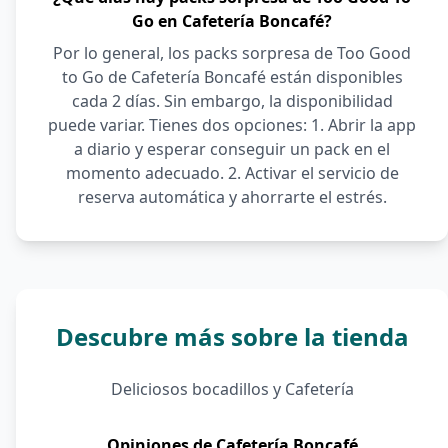
Go en Cafetería Boncafé?
Por lo general, los packs sorpresa de Too Good
to Go de Cafetería Boncafé están disponibles
cada 2 días. Sin embargo, la disponibilidad
puede variar. Tienes dos opciones: 1. Abrir la app
a diario y esperar conseguir un pack en el
momento adecuado. 2. Activar el servicio de
reserva automática y ahorrarte el estrés.
Descubre más sobre la tienda
Deliciosos bocadillos y Cafetería
Opiniones de Cafetería Boncafé