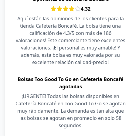
4.32
Aquí están las opiniones de los clientes para la
tienda Cafetería Boncafé. La bolsa tiene una
calificación de 4.3/5 con más de 186
valoraciones! Este comerciante tiene excelentes
valoraciones. ¡El personal es muy amable! Y
además, esta bolsa es muy valorada por su
excelente relación calidad-precio!
Bolsas Too Good To Go en Cafetería Boncafé
agotadas
¡URGENTE! Todas las bolsas disponibles en
Cafetería Boncafé en Too Good To Go se agotan
muy rápidamente. La demanda es tan alta que
las bolsas se agotan en promedio en solo 58
segundos.