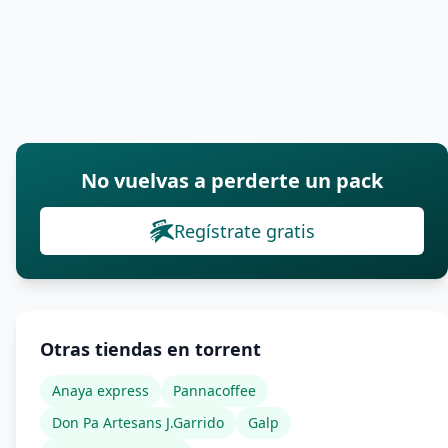
No vuelvas a perderte un pack
Regístrate gratis
Otras tiendas en torrent
Anaya express
Pannacoffee
Don Pa Artesans J.Garrido
Galp