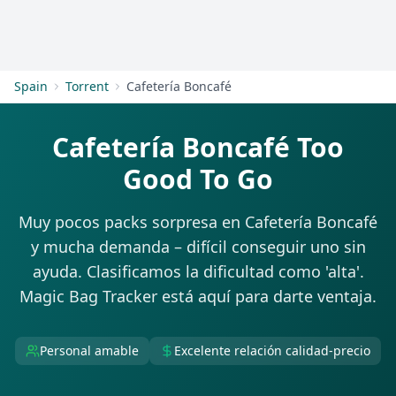
Empezar
Spain
Torrent
Cafetería Boncafé
Cafetería Boncafé Too
Good To Go
Muy pocos packs sorpresa en Cafetería Boncafé
y mucha demanda – difícil conseguir uno sin
ayuda. Clasificamos la dificultad como 'alta'.
Magic Bag Tracker está aquí para darte ventaja.
Personal amable
Excelente relación calidad-precio