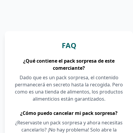
FAQ
¿Qué contiene el pack sorpresa de este
comerciante?
Dado que es un pack sorpresa, el contenido
permanecerá en secreto hasta la recogida. Pero
como es una tienda de alimentos, los productos
alimenticios están garantizados.
¿Cómo puedo cancelar mi pack sorpresa?
¿Reservaste un pack sorpresa y ahora necesitas
cancelarlo? ¡No hay problema! Solo abre la