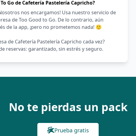
To Go de Cafetería Pastelería Capricho?
¡Nosotros nos encargamos! Usa nuestro servicio de
resa de Too Good to Go. De lo contrario, aún
vés de la app, ¡pero no prometemos nada! 🙂
sa de Cafetería Pastelería Capricho cada vez?
e reservas: garantizado, sin estrés y seguro.
No te pierdas un pack
Prueba gratis