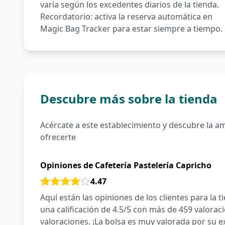
varía según los excedentes diarios de la tienda.
Recordatorio: activa la reserva automática en
Magic Bag Tracker para estar siempre a tiempo.
Descubre más sobre la tienda
Acércate a este establecimiento y descubre la a
ofrecerte
Opiniones de Cafetería Pastelería Capricho
4.47
Aquí están las opiniones de los clientes para la t
una calificación de 4.5/5 con más de 459 valorac
valoraciones. ¡La bolsa es muy valorada por su e