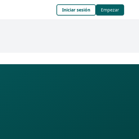
Iniciar sesión
Empezar