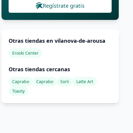
Regístrate gratis
Otras tiendas en vilanova-de-arousa
Eroski Center
Otras tiendas cercanas
Caprabo
Caprabo
Sorli
Latte Art
Toasty