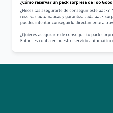
¿Cómo reservar un pack sorpresa de Too Good 
¿Necesitas asegurarte de conseguir este pack? 
reservas automáticas y garantiza cada pack sorp
puedes intentar conseguirlo directamente a tra
¿Quieres asegurarte de conseguir tu pack sorpre
Entonces confía en nuestro servicio automático d