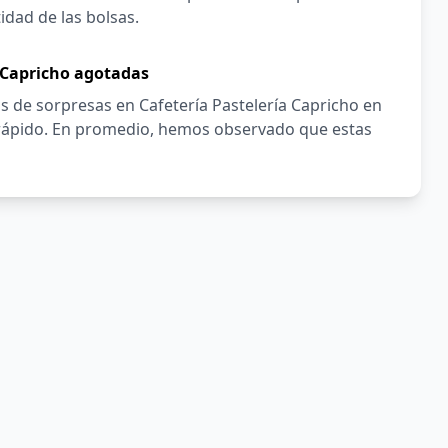
idad de las bolsas.
a Capricho agotadas
 de sorpresas en Cafetería Pastelería Capricho en
 rápido. En promedio, hemos observado que estas