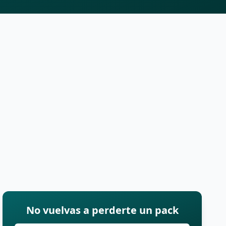
No vuelvas a perderte un pack