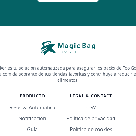
ker es tu solución automatizada para asegurar los packs de Too Go
a comida sobrante de tus tiendas favoritas y contribuye a reducir e
alimentos.
PRODUCTO
LEGAL & CONTACT
Reserva Automática
CGV
Notificación
Política de privacidad
Guía
Política de cookies