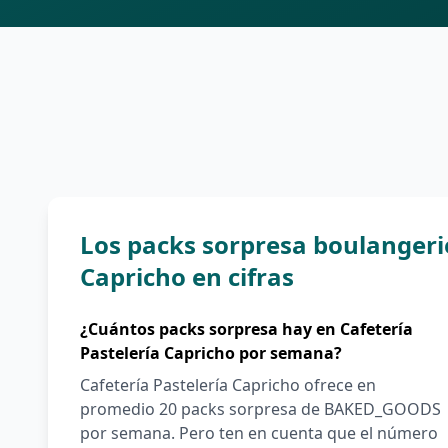
Los packs sorpresa boulangerie
Capricho en cifras
¿Cuántos packs sorpresa hay en Cafetería
Pastelería Capricho por semana?
Cafetería Pastelería Capricho ofrece en
promedio 20 packs sorpresa de BAKED_GOODS
por semana. Pero ten en cuenta que el número