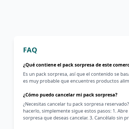
FAQ
¿Qué contiene el pack sorpresa de este comer
Es un pack sorpresa, así que el contenido se ba
es muy probable que encuentres productos alime
¿Cómo puedo cancelar mi pack sorpresa?
¿Necesitas cancelar tu pack sorpresa reservado? 
hacerlo, simplemente sigue estos pasos: 1. Abre 
sorpresa que deseas cancelar. 3. Cancélalo sin p