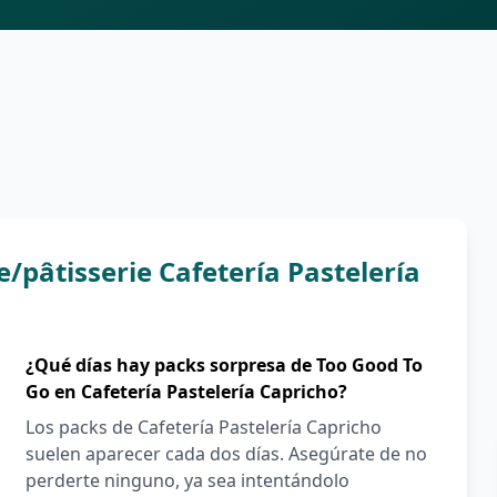
/pâtisserie Cafetería Pastelería
¿Qué días hay packs sorpresa de Too Good To
Go en Cafetería Pastelería Capricho?
Los packs de Cafetería Pastelería Capricho
suelen aparecer cada dos días. Asegúrate de no
perderte ninguno, ya sea intentándolo