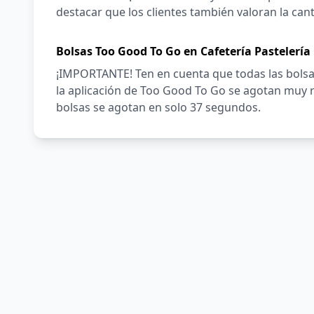
destacar que los clientes también valoran la cant
Bolsas Too Good To Go en Cafetería Pastelerí
¡IMPORTANTE! Ten en cuenta que todas las bolsas
la aplicación de Too Good To Go se agotan muy
bolsas se agotan en solo 37 segundos.