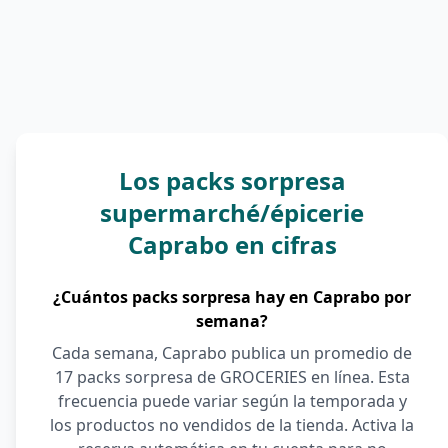
Los packs sorpresa
supermarché/épicerie
Caprabo en cifras
¿Cuántos packs sorpresa hay en Caprabo por
semana?
Cada semana, Caprabo publica un promedio de
17 packs sorpresa de GROCERIES en línea. Esta
frecuencia puede variar según la temporada y
los productos no vendidos de la tienda. Activa la