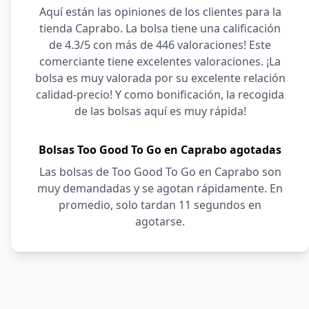
Aquí están las opiniones de los clientes para la
tienda Caprabo. La bolsa tiene una calificación
de 4.3/5 con más de 446 valoraciones! Este
comerciante tiene excelentes valoraciones. ¡La
bolsa es muy valorada por su excelente relación
calidad-precio! Y como bonificación, la recogida
de las bolsas aquí es muy rápida!
Bolsas Too Good To Go en Caprabo agotadas
Las bolsas de Too Good To Go en Caprabo son
muy demandadas y se agotan rápidamente. En
promedio, solo tardan 11 segundos en
agotarse.