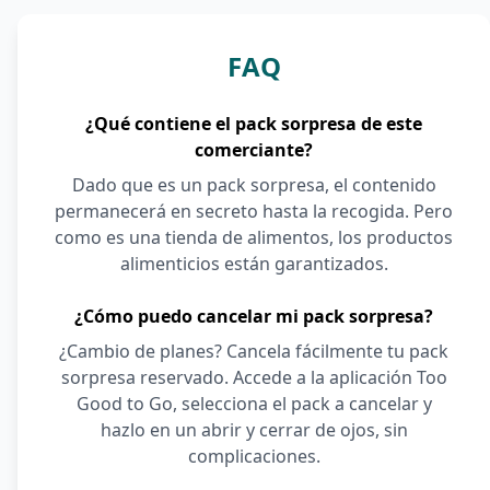
FAQ
¿Qué contiene el pack sorpresa de este
comerciante?
Dado que es un pack sorpresa, el contenido
permanecerá en secreto hasta la recogida. Pero
como es una tienda de alimentos, los productos
alimenticios están garantizados.
¿Cómo puedo cancelar mi pack sorpresa?
¿Cambio de planes? Cancela fácilmente tu pack
sorpresa reservado. Accede a la aplicación Too
Good to Go, selecciona el pack a cancelar y
hazlo en un abrir y cerrar de ojos, sin
complicaciones.