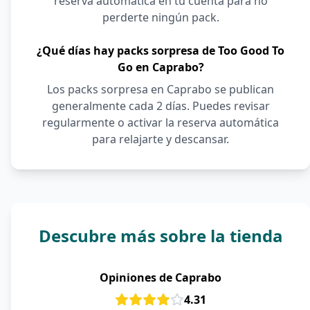
reserva automática en tu cuenta para no
perderte ningún pack.
¿Qué días hay packs sorpresa de Too Good To
Go en Caprabo?
Los packs sorpresa en Caprabo se publican
generalmente cada 2 días. Puedes revisar
regularmente o activar la reserva automática
para relajarte y descansar.
Descubre más sobre la tienda
Opiniones de Caprabo
4.31