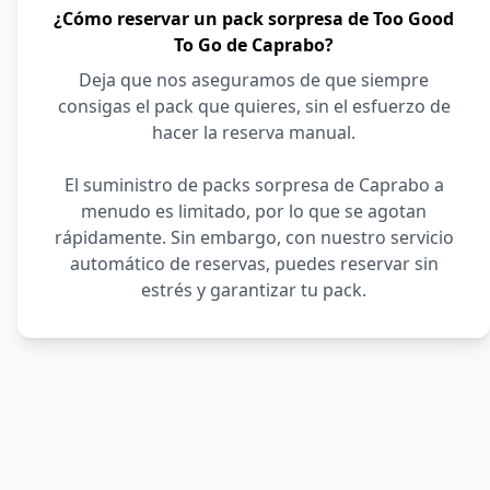
¿Cómo reservar un pack sorpresa de Too Good
To Go de Caprabo?
Deja que nos aseguramos de que siempre
consigas el pack que quieres, sin el esfuerzo de
hacer la reserva manual.
El suministro de packs sorpresa de Caprabo a
menudo es limitado, por lo que se agotan
rápidamente. Sin embargo, con nuestro servicio
automático de reservas, puedes reservar sin
estrés y garantizar tu pack.