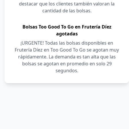
destacar que los clientes también valoran la
cantidad de las bolsas.
Bolsas Too Good To Go en Frutería Díez
agotadas
¡URGENTE! Todas las bolsas disponibles en
Frutería Díez en Too Good To Go se agotan muy
rápidamente. La demanda es tan alta que las
bolsas se agotan en promedio en solo 29
segundos.