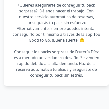
¿Quieres asegurarte de conseguir tu pack
sorpresa? ¡Déjanos hacer el trabajo! Con
nuestro servicio automático de reservas,
conseguirás tu pack sin esfuerzo.
Alternativamente, siempre puedes intentar
conseguirlo por ti mismo a través de la app Too
Good to Go. ¡Buena suerte! 🙂
Conseguir los packs sorpresa de Frutería Díez
es a menudo un verdadero desafío. Se venden
rápido debido a la alta demanda. Haz de la
reserva automática tu aliada y asegúrate de
conseguir tu pack sin estrés.