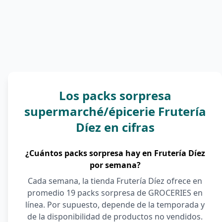
Los packs sorpresa
supermarché/épicerie Frutería
Díez en cifras
¿Cuántos packs sorpresa hay en Frutería Díez
por semana?
Cada semana, la tienda Frutería Díez ofrece en
promedio 19 packs sorpresa de GROCERIES en
línea. Por supuesto, depende de la temporada y
de la disponibilidad de productos no vendidos.