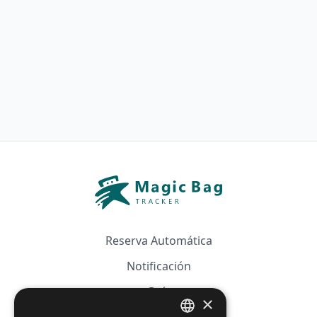
Reserva Automática
Notificación
Guía
×