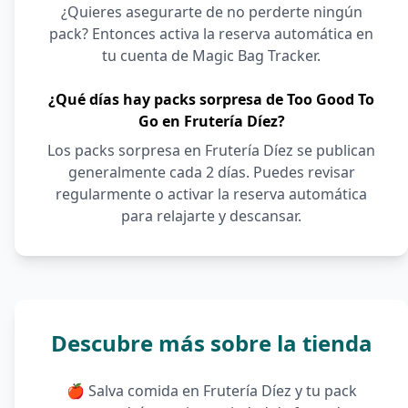
¿Quieres asegurarte de no perderte ningún
pack? Entonces activa la reserva automática en
tu cuenta de Magic Bag Tracker.
¿Qué días hay packs sorpresa de Too Good To
Go en Frutería Díez?
Los packs sorpresa en Frutería Díez se publican
generalmente cada 2 días. Puedes revisar
regularmente o activar la reserva automática
para relajarte y descansar.
Descubre más sobre la tienda
🍎 Salva comida en Frutería Díez y tu pack