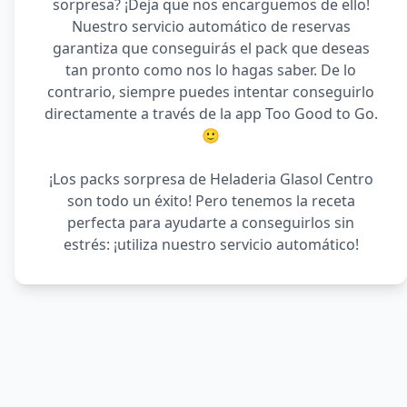
sorpresa? ¡Deja que nos encarguemos de ello!
Nuestro servicio automático de reservas
garantiza que conseguirás el pack que deseas
tan pronto como nos lo hagas saber. De lo
contrario, siempre puedes intentar conseguirlo
directamente a través de la app Too Good to Go.
🙂
¡Los packs sorpresa de Heladeria Glasol Centro
son todo un éxito! Pero tenemos la receta
perfecta para ayudarte a conseguirlos sin
estrés: ¡utiliza nuestro servicio automático!