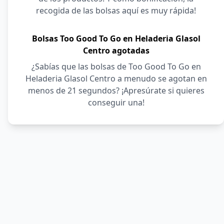
recogida de las bolsas aquí es muy rápida!
Bolsas Too Good To Go en Heladeria Glasol
Centro agotadas
¿Sabías que las bolsas de Too Good To Go en
Heladeria Glasol Centro a menudo se agotan en
menos de 21 segundos? ¡Apresúrate si quieres
conseguir una!