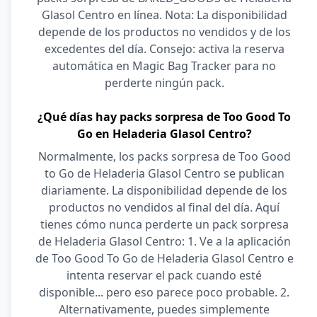
Glasol Centro en línea. Nota: La disponibilidad
depende de los productos no vendidos y de los
excedentes del día. Consejo: activa la reserva
automática en Magic Bag Tracker para no
perderte ningún pack.
¿Qué días hay packs sorpresa de Too Good To
Go en Heladeria Glasol Centro?
Normalmente, los packs sorpresa de Too Good
to Go de Heladeria Glasol Centro se publican
diariamente. La disponibilidad depende de los
productos no vendidos al final del día. Aquí
tienes cómo nunca perderte un pack sorpresa
de Heladeria Glasol Centro: 1. Ve a la aplicación
de Too Good To Go de Heladeria Glasol Centro e
intenta reservar el pack cuando esté
disponible... pero eso parece poco probable. 2.
Alternativamente, puedes simplemente