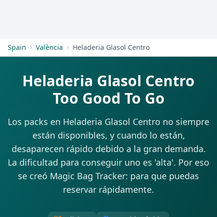
Empezar
Spain
València
Heladeria Glasol Centro
Heladeria Glasol Centro
Too Good To Go
Los packs en Heladeria Glasol Centro no siempre
están disponibles, y cuando lo están,
desaparecen rápido debido a la gran demanda.
La dificultad para conseguir uno es 'alta'. Por eso
se creó Magic Bag Tracker: para que puedas
reservar rápidamente.