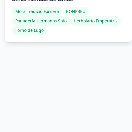
Mora Tradició Fornera
BONPREU
Panadería Hermanos Soto
Herbolario Emperatriz
Forno de Lugo