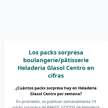
Los packs sorpresa
boulangerie/pâtisserie
Heladeria Glasol Centro en
cifras
¿Cuántos packs sorpresa hay en Heladeria
Glasol Centro por semana?
En promedio, se publican semanalmente 19
packs sorpresa de BAKED_GOODS de Heladeria