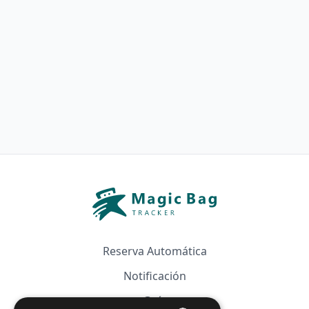
Reserva Automática
Notificación
Guía