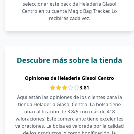
seleccionar este pack de Heladeria Glasol
Centro en tu cuenta Magic Bag Tracker. Lo
recibirás cada vez.
Descubre más sobre la tienda
Opiniones de Heladeria Glasol Centro
3.81
Aquí están las opiniones de los clientes para la
tienda Heladeria Glasol Centro. La bolsa tiene
una calificación de 3.8/5 con más de 418
valoraciones! Este comerciante tiene excelentes
valoraciones. La bolsa es valorada por la calidad
de los productos! Y como bonificación, la