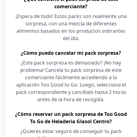
comerciante?
¡Espera de todo! Estos packs son realmente una
sorpresa, con una mezcla de diferentes
alimentos basados en los productos sobrantes
del día.
¿Cómo puedo cancelar mi pack sorpresa?
¿Este pack sorpresa es demasiado? ¡No hay
problema! Cancela tu pack sorpresa de este
comerciante fácilmente accediendo a la
aplicación Too Good to Go. Luego, selecciona el
pack correspondiente y cancélalo hasta 2 horas
antes de la hora de recogida.
¿Cómo reservar un pack sorpresa de Too Good
To Go de Heladeria Glasol Centro?
¿Quieres estar seguro de conseguir tu pack