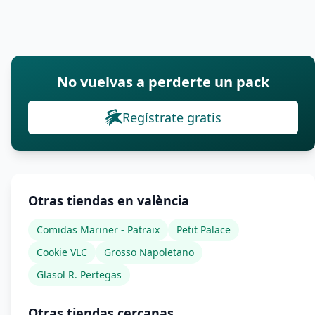
No vuelvas a perderte un pack
Regístrate gratis
Otras tiendas en valència
Comidas Mariner - Patraix
Petit Palace
Cookie VLC
Grosso Napoletano
Glasol R. Pertegas
Otras tiendas cercanas