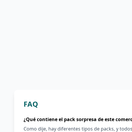
FAQ
¿Qué contiene el pack sorpresa de este comer
Como dije, hay diferentes tipos de packs, y todo