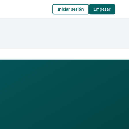
Iniciar sesión
Empezar