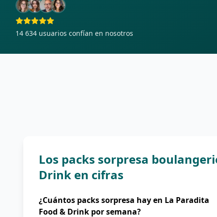
14 634
usuarios confían en nosotros
Los packs sorpresa boulangeri
Drink en cifras
¿Cuántos packs sorpresa hay en La Paradita
Food & Drink por semana?