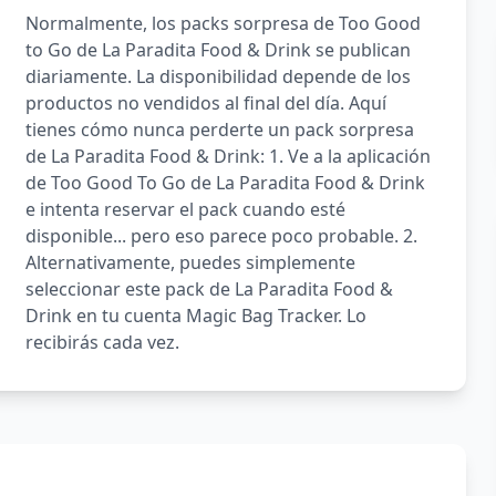
Normalmente, los packs sorpresa de Too Good
to Go de La Paradita Food & Drink se publican
diariamente. La disponibilidad depende de los
productos no vendidos al final del día. Aquí
tienes cómo nunca perderte un pack sorpresa
de La Paradita Food & Drink: 1. Ve a la aplicación
de Too Good To Go de La Paradita Food & Drink
e intenta reservar el pack cuando esté
disponible... pero eso parece poco probable. 2.
Alternativamente, puedes simplemente
seleccionar este pack de La Paradita Food &
Drink en tu cuenta Magic Bag Tracker. Lo
recibirás cada vez.