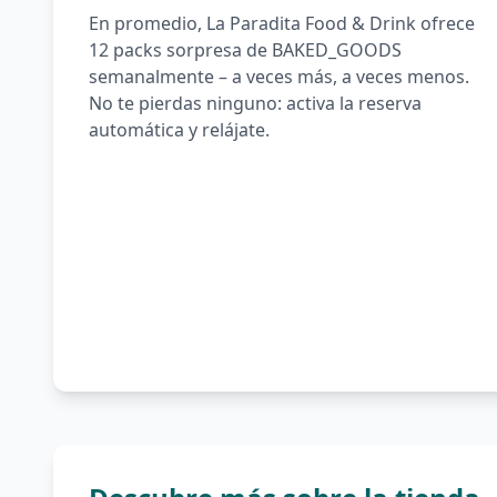
En promedio, La Paradita Food & Drink ofrece
12 packs sorpresa de BAKED_GOODS
semanalmente – a veces más, a veces menos.
No te pierdas ninguno: activa la reserva
automática y relájate.