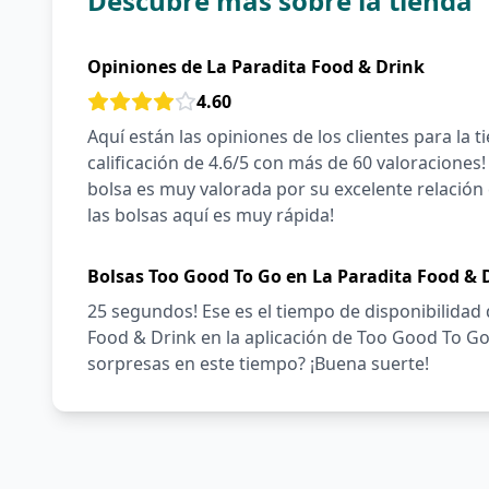
Descubre más sobre la tienda
Opiniones de La Paradita Food & Drink
4.60
Aquí están las opiniones de los clientes para la 
calificación de 4.6/5 con más de 60 valoraciones!
bolsa es muy valorada por su excelente relación 
las bolsas aquí es muy rápida!
Bolsas Too Good To Go en La Paradita Food & 
25 segundos! Ese es el tiempo de disponibilidad
Food & Drink en la aplicación de Too Good To G
sorpresas en este tiempo? ¡Buena suerte!