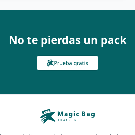
No te pierdas un pack
Prueba gratis