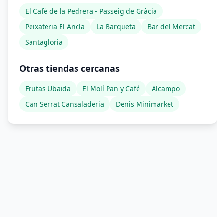
El Café de la Pedrera - Passeig de Gràcia
Peixateria El Ancla
La Barqueta
Bar del Mercat
Santagloria
Otras tiendas cercanas
Frutas Ubaida
El Molí Pan y Café
Alcampo
Can Serrat Cansaladeria
Denis Minimarket