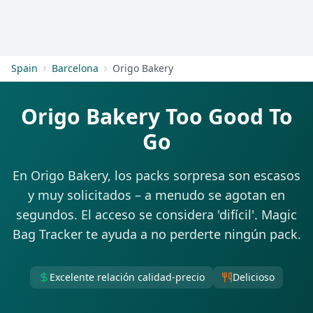
Empezar
Spain
Barcelona
Origo Bakery
Origo Bakery Too Good To
Go
En Origo Bakery, los packs sorpresa son escasos
y muy solicitados – a menudo se agotan en
segundos. El acceso se considera 'difícil'. Magic
Bag Tracker te ayuda a no perderte ningún pack.
Excelente relación calidad-precio
Delicioso