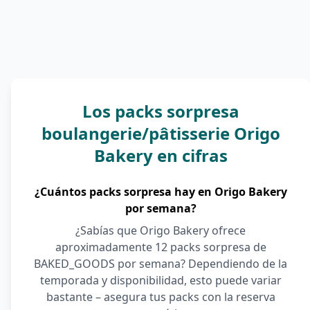
Los packs sorpresa
boulangerie/pâtisserie Origo
Bakery en cifras
¿Cuántos packs sorpresa hay en Origo Bakery
por semana?
¿Sabías que Origo Bakery ofrece
aproximadamente 12 packs sorpresa de
BAKED_GOODS por semana? Dependiendo de la
temporada y disponibilidad, esto puede variar
bastante – asegura tus packs con la reserva