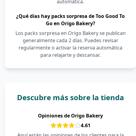
automática.
¿Qué días hay packs sorpresa de Too Good To
Go en Origo Bakery?
Los packs sorpresa en Origo Bakery se publican
generalmente cada 2 días. Puedes revisar
regularmente o activar la reserva automática
para relajarte y descansar.
Descubre más sobre la tienda
Opiniones de Origo Bakery
4.61
Aquí están las opiniones de los clientes para la