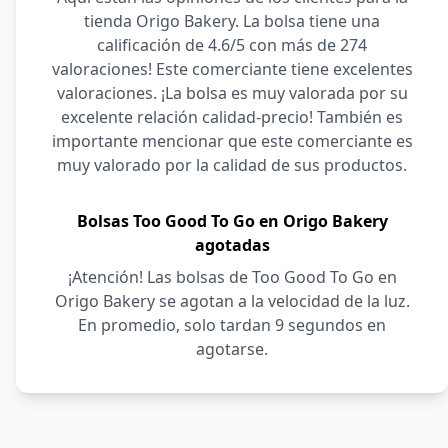
tienda Origo Bakery. La bolsa tiene una
calificación de 4.6/5 con más de 274
valoraciones! Este comerciante tiene excelentes
valoraciones. ¡La bolsa es muy valorada por su
excelente relación calidad-precio! También es
importante mencionar que este comerciante es
muy valorado por la calidad de sus productos.
Bolsas Too Good To Go en Origo Bakery
agotadas
¡Atención! Las bolsas de Too Good To Go en
Origo Bakery se agotan a la velocidad de la luz.
En promedio, solo tardan 9 segundos en
agotarse.