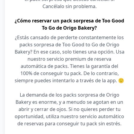
Cancélalo sin problema.
¿Cómo reservar un pack sorpresa de Too Good
To Go de Origo Bakery?
¿Estás cansado de perderte constantemente los
packs sorpresa de Too Good to Go de Origo
Bakery? En ese caso, solo tienes una opción. Usa
nuestro servicio premium de reserva
automática de packs. Tienes la garantía del
100% de conseguir tu pack. De lo contrario,
siempre puedes intentarlo a través de la app. 🙂
La demanda de los packs sorpresa de Origo
Bakery es enorme, y a menudo se agotan en un
abrir y cerrar de ojos. Si no quieres perder tu
oportunidad, utiliza nuestro servicio automático
de reservas para conseguir tu pack sin estrés.