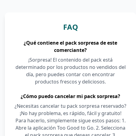
FAQ
¿Qué contiene el pack sorpresa de este
comerciante?
¡Sorpresa! El contenido del pack está
determinado por los productos no vendidos del
día, pero puedes contar con encontrar
productos frescos y deliciosos.
¿Cómo puedo cancelar mi pack sorpresa?
¿Necesitas cancelar tu pack sorpresa reservado?
¡No hay problema, es rápido, fácil y gratuito!
Para hacerlo, simplemente sigue estos pasos: 1.
Abre la aplicación Too Good to Go. 2. Selecciona
el pack sorpresa que deseas cancelar. 3.