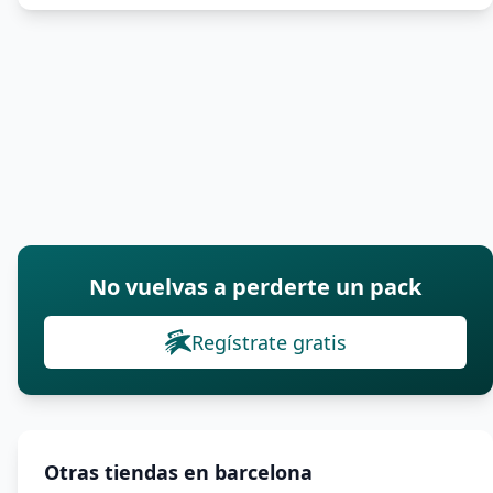
No vuelvas a perderte un pack
Regístrate gratis
Otras tiendas en barcelona