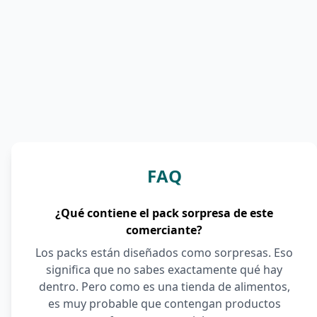
FAQ
¿Qué contiene el pack sorpresa de este
comerciante?
Los packs están diseñados como sorpresas. Eso
significa que no sabes exactamente qué hay
dentro. Pero como es una tienda de alimentos,
es muy probable que contengan productos