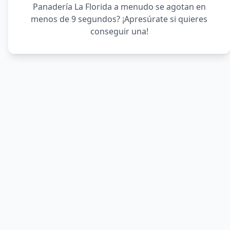
Panadería La Florida a menudo se agotan en
menos de 9 segundos? ¡Apresúrate si quieres
conseguir una!