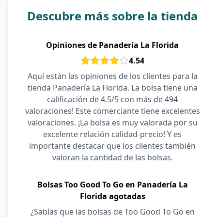
Descubre más sobre la tienda
Opiniones de Panadería La Florida
4.54
Aquí están las opiniones de los clientes para la
tienda Panadería La Florida. La bolsa tiene una
calificación de 4.5/5 con más de 494
valoraciones! Este comerciante tiene excelentes
valoraciones. ¡La bolsa es muy valorada por su
excelente relación calidad-precio! Y es
importante destacar que los clientes también
valoran la cantidad de las bolsas.
Bolsas Too Good To Go en Panadería La
Florida agotadas
¿Sabías que las bolsas de Too Good To Go en