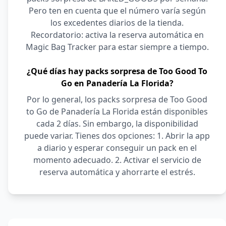
Pero ten en cuenta que el número varía según
los excedentes diarios de la tienda.
Recordatorio: activa la reserva automática en
Magic Bag Tracker para estar siempre a tiempo.
¿Qué días hay packs sorpresa de Too Good To
Go en Panadería La Florida?
Por lo general, los packs sorpresa de Too Good
to Go de Panadería La Florida están disponibles
cada 2 días. Sin embargo, la disponibilidad
puede variar. Tienes dos opciones: 1. Abrir la app
a diario y esperar conseguir un pack en el
momento adecuado. 2. Activar el servicio de
reserva automática y ahorrarte el estrés.