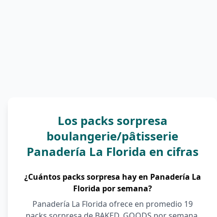
Los packs sorpresa
boulangerie/pâtisserie
Panadería La Florida en cifras
¿Cuántos packs sorpresa hay en Panadería La
Florida por semana?
Panadería La Florida ofrece en promedio 19
packs sorpresa de BAKED_GOODS por semana.