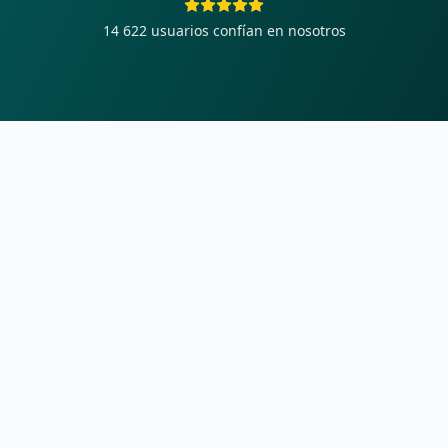
14 622
usuarios confían en nosotros