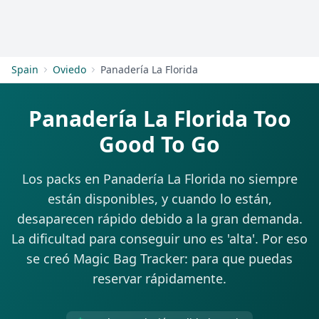
Empezar
Spain
Oviedo
Panadería La Florida
Panadería La Florida Too
Good To Go
Los packs en Panadería La Florida no siempre
están disponibles, y cuando lo están,
desaparecen rápido debido a la gran demanda.
La dificultad para conseguir uno es 'alta'. Por eso
se creó Magic Bag Tracker: para que puedas
reservar rápidamente.