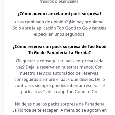
frescos o esenciales.
¿Cómo puedo cancelar mi pack sorpresa?
¿Has cambiado de opinión? ¡No hay problema!
Solo abre la aplicación Too Good to Go y cancela
el pack en unos segundos.
¿Cómo reservar un pack sorpresa de Too Good
To Go de Panadería La Florida?
¿Te gustaría conseguir tu pack sorpresa cada
vez? Deja la reserva en nuestras manos. Con
nuestro servicio automático de reservas,
conseguirás siempre el pack que deseas. De lo
contrario, siempre puedes intentar reservar el
pack a través de la app Too Good to Go.
No dejes que los packs sorpresa de Panadería
La Florida se te escapen. A menudo se agotan en