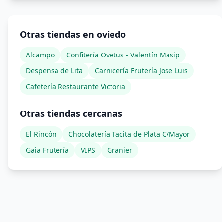
Otras tiendas en oviedo
Alcampo
Confitería Ovetus - Valentín Masip
Despensa de Lita
Carnicería Frutería Jose Luis
Cafetería Restaurante Victoria
Otras tiendas cercanas
El Rincón
Chocolatería Tacita de Plata C/Mayor
Gaia Frutería
VIPS
Granier