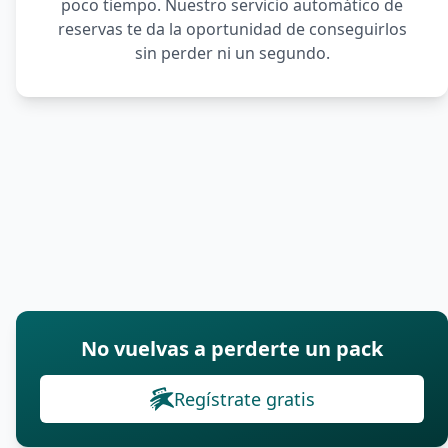
poco tiempo. Nuestro servicio automático de
reservas te da la oportunidad de conseguirlos
sin perder ni un segundo.
No vuelvas a perderte un pack
Regístrate gratis