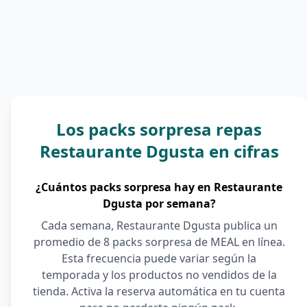
Los packs sorpresa repas
Restaurante Dgusta en cifras
¿Cuántos packs sorpresa hay en Restaurante
Dgusta por semana?
Cada semana, Restaurante Dgusta publica un
promedio de 8 packs sorpresa de MEAL en línea.
Esta frecuencia puede variar según la
temporada y los productos no vendidos de la
tienda. Activa la reserva automática en tu cuenta