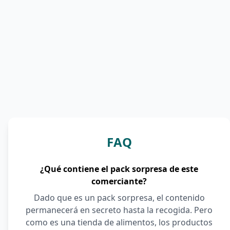
FAQ
¿Qué contiene el pack sorpresa de este
comerciante?
Dado que es un pack sorpresa, el contenido
permanecerá en secreto hasta la recogida. Pero
como es una tienda de alimentos, los productos