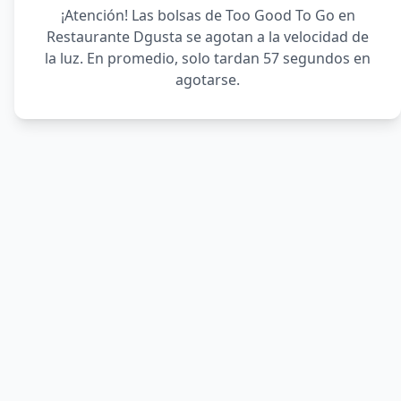
¡Atención! Las bolsas de Too Good To Go en
Restaurante Dgusta se agotan a la velocidad de
la luz. En promedio, solo tardan 57 segundos en
agotarse.