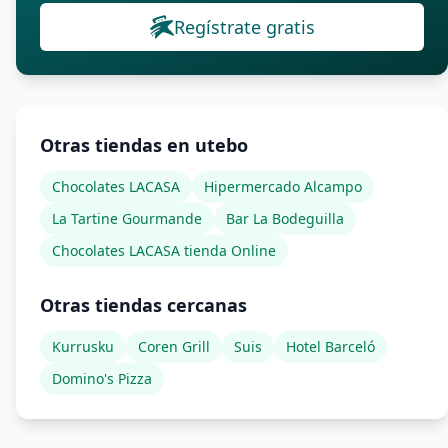
Regístrate gratis
Otras tiendas en utebo
Chocolates LACASA
Hipermercado Alcampo
La Tartine Gourmande
Bar La Bodeguilla
Chocolates LACASA tienda Online
Otras tiendas cercanas
Kurrusku
Coren Grill
Suis
Hotel Barceló
Domino's Pizza