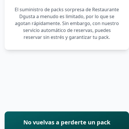
El suministro de packs sorpresa de Restaurante
Dgusta a menudo es limitado, por lo que se
agotan rápidamente. Sin embargo, con nuestro
servicio automático de reservas, puedes
reservar sin estrés y garantizar tu pack.
No vuelvas a perderte un pack