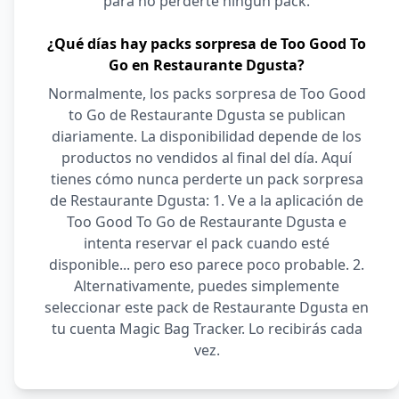
para no perderte ningún pack.
¿Qué días hay packs sorpresa de Too Good To
Go en Restaurante Dgusta?
Normalmente, los packs sorpresa de Too Good
to Go de Restaurante Dgusta se publican
diariamente. La disponibilidad depende de los
productos no vendidos al final del día. Aquí
tienes cómo nunca perderte un pack sorpresa
de Restaurante Dgusta: 1. Ve a la aplicación de
Too Good To Go de Restaurante Dgusta e
intenta reservar el pack cuando esté
disponible... pero eso parece poco probable. 2.
Alternativamente, puedes simplemente
seleccionar este pack de Restaurante Dgusta en
tu cuenta Magic Bag Tracker. Lo recibirás cada
vez.