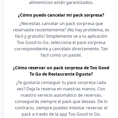
alimenticios están garantizados.
¿Cómo puedo cancelar mi pack sorpresa?
¿Necesitas cancelar un pack sorpresa que
reservaste recientemente? ¡No hay problema, es
fácil y gratuito! Simplemente ve a tu aplicación
Too Good to Go, selecciona el pack sorpresa
correspondiente y cancélalo directamente. Tan
fácil como un pastel.
¿Cómo reservar un pack sorpresa de Too Good
To Go de Restaurante Dgusta?
¿Te gustaría conseguir tu pack sorpresa cada
vez? Deja la reserva en nuestras manos. Con
nuestro servicio automático de reservas,
conseguirás siempre el pack que deseas. De lo
contrario, siempre puedes intentar reservar el
pack a través de la app Too Good to Go.