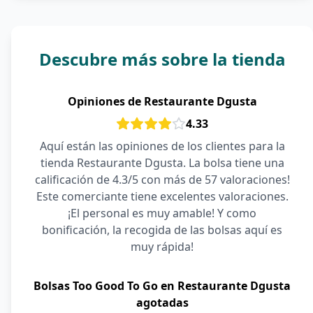
Descubre más sobre la tienda
Opiniones de Restaurante Dgusta
4.33
Aquí están las opiniones de los clientes para la
tienda Restaurante Dgusta. La bolsa tiene una
calificación de 4.3/5 con más de 57 valoraciones!
Este comerciante tiene excelentes valoraciones.
¡El personal es muy amable! Y como
bonificación, la recogida de las bolsas aquí es
muy rápida!
Bolsas Too Good To Go en Restaurante Dgusta
agotadas