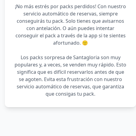
¡No más estrés por packs perdidos! Con nuestro
servicio automático de reservas, siempre
conseguirás tu pack. Solo tienes que avisarnos
con antelación. O aún puedes intentar
conseguir el pack a través de la app si te sientes
afortunado. 🙂
Los packs sorpresa de Santagloria son muy
populares y, a veces, se venden muy rápido. Esto
significa que es difícil reservarlos antes de que
se agoten. Evita esta frustración con nuestro
servicio automático de reservas, que garantiza
que consigas tu pack.