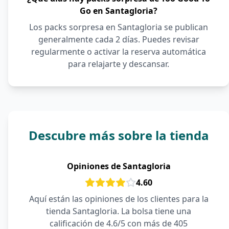
Go en Santagloria?
Los packs sorpresa en Santagloria se publican
generalmente cada 2 días. Puedes revisar
regularmente o activar la reserva automática
para relajarte y descansar.
Descubre más sobre la tienda
Opiniones de Santagloria
4.60
Aquí están las opiniones de los clientes para la
tienda Santagloria. La bolsa tiene una
calificación de 4.6/5 con más de 405