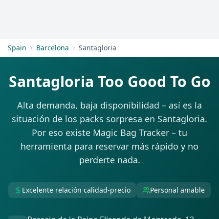
Empezar
Spain
Barcelona
Santagloria
Santagloria Too Good To Go
Alta demanda, baja disponibilidad – así es la
situación de los packs sorpresa en Santagloria.
Por eso existe Magic Bag Tracker – tu
herramienta para reservar más rápido y no
perderte nada.
Excelente relación calidad-precio
Personal amable