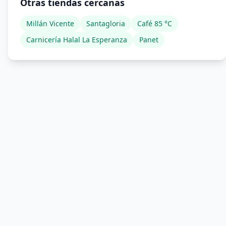
Otras tiendas cercanas
Millán Vicente
Santagloria
Café 85 °C
Carnicería Halal La Esperanza
Panet