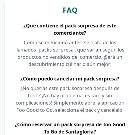
FAQ
¿Qué contiene el pack sorpresa de este
comerciante?
Como se mencionó antes, se trata de los
llamados 'packs sorpresa', que varían según los
productos no vendidos del comercio. ¡Será un
descubrimiento culinario aún mejor!
¿Cómo puedo cancelar mi pack sorpresa?
¿No querías este pack sorpresa después de
todo? ¡No hay problema, es fácil y sin
complicaciones! Simplemente abre la aplicación
Too Good to Go, selecciona el pack y cancélalo.
¿Cómo reservar un pack sorpresa de Too Good
To Go de Santagloria?