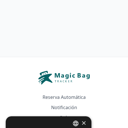
Reserva Automática
Notificación
Guía
×