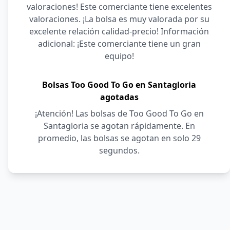
valoraciones! Este comerciante tiene excelentes
valoraciones. ¡La bolsa es muy valorada por su
excelente relación calidad-precio! Información
adicional: ¡Este comerciante tiene un gran
equipo!
Bolsas Too Good To Go en Santagloria
agotadas
¡Atención! Las bolsas de Too Good To Go en
Santagloria se agotan rápidamente. En
promedio, las bolsas se agotan en solo 29
segundos.