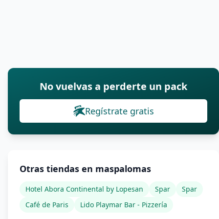
No vuelvas a perderte un pack
Regístrate gratis
Otras tiendas en maspalomas
Hotel Abora Continental by Lopesan
Spar
Spar
Café de Paris
Lido Playmar Bar - Pizzería