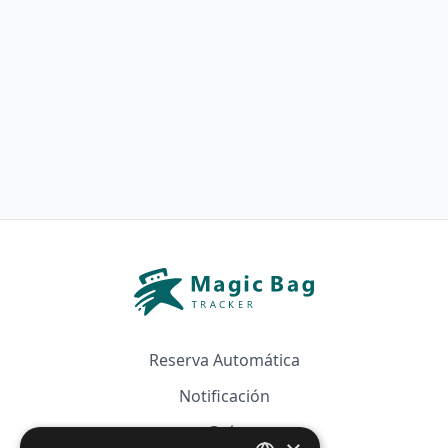
Reserva Automática
Notificación
Guía