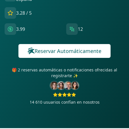
3.28
/ 5
3.99
12
Reservar Automáticamente
🎁 2 reservas automáticas o notificaciones ofrecidas al
registrarte ✨
14 610
usuarios confían en nosotros