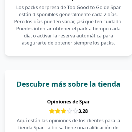
Los packs sorpresa de Too Good to Go de Spar
están disponibles generalmente cada 2 días.
Pero los días pueden variar, ¡así que ten cuidado!
Puedes intentar obtener el pack a tiempo cada
día, o activar la reserva automática para
asegurarte de obtener siempre los packs.
Descubre más sobre la tienda
Opiniones de Spar
3.28
Aquí están las opiniones de los clientes para la
tienda Spar. La bolsa tiene una calificación de