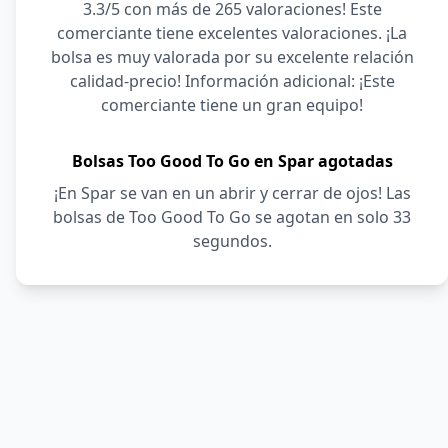
3.3/5 con más de 265 valoraciones! Este
comerciante tiene excelentes valoraciones. ¡La
bolsa es muy valorada por su excelente relación
calidad-precio! Información adicional: ¡Este
comerciante tiene un gran equipo!
Bolsas Too Good To Go en Spar agotadas
¡En Spar se van en un abrir y cerrar de ojos! Las
bolsas de Too Good To Go se agotan en solo 33
segundos.