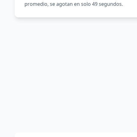
promedio, se agotan en solo 49 segundos.