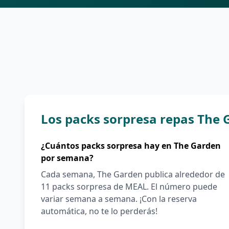
Los packs sorpresa repas The G
¿Cuántos packs sorpresa hay en The Garden
por semana?
Cada semana, The Garden publica alrededor de
11 packs sorpresa de MEAL. El número puede
variar semana a semana. ¡Con la reserva
automática, no te lo perderás!