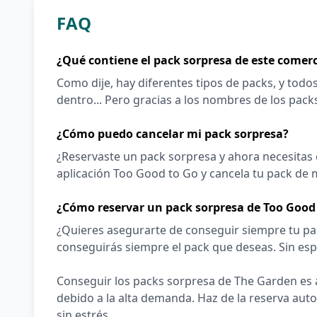
FAQ
¿Qué contiene el pack sorpresa de este comer
Como dije, hay diferentes tipos de packs, y todo
dentro... Pero gracias a los nombres de los pack
¿Cómo puedo cancelar mi pack sorpresa?
¿Reservaste un pack sorpresa y ahora necesitas 
aplicación Too Good to Go y cancela tu pack de m
¿Cómo reservar un pack sorpresa de Too Good
¿Quieres asegurarte de conseguir siempre tu pa
conseguirás siempre el pack que deseas. Sin espe
Conseguir los packs sorpresa de The Garden es
debido a la alta demanda. Haz de la reserva aut
sin estrés.