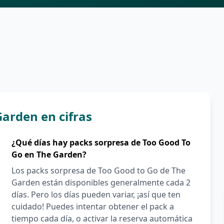
arden en cifras
¿Qué días hay packs sorpresa de Too Good To
Go en The Garden?
Los packs sorpresa de Too Good to Go de The
Garden están disponibles generalmente cada 2
días. Pero los días pueden variar, ¡así que ten
cuidado! Puedes intentar obtener el pack a
tiempo cada día, o activar la reserva automática