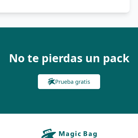
No te pierdas un pack
Prueba gratis