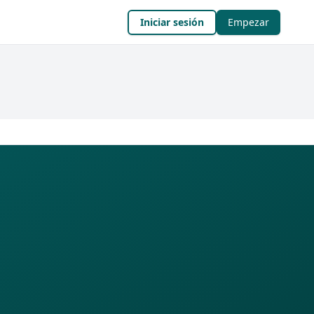
Iniciar sesión
Empezar