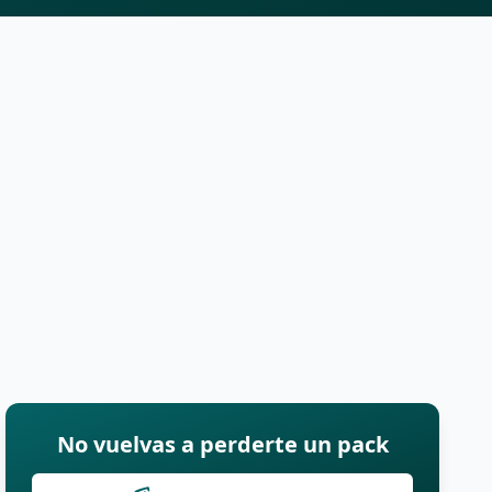
No vuelvas a perderte un pack