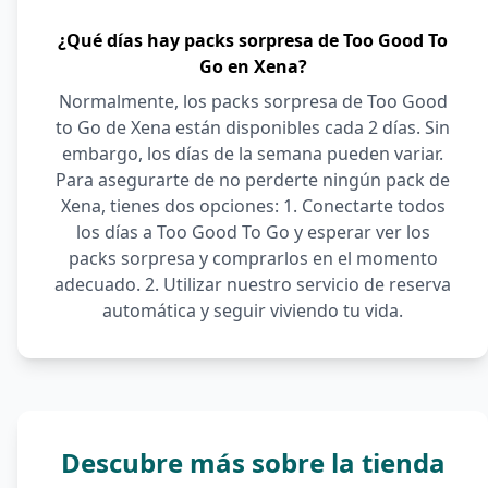
¿Qué días hay packs sorpresa de Too Good To
Go en Xena?
Normalmente, los packs sorpresa de Too Good
to Go de Xena están disponibles cada 2 días. Sin
embargo, los días de la semana pueden variar.
Para asegurarte de no perderte ningún pack de
Xena, tienes dos opciones: 1. Conectarte todos
los días a Too Good To Go y esperar ver los
packs sorpresa y comprarlos en el momento
adecuado. 2. Utilizar nuestro servicio de reserva
automática y seguir viviendo tu vida.
Descubre más sobre la tienda