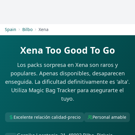
Empezar
Spain
Bilbo
Xena
Xena Too Good To Go
Los packs sorpresa en Xena son raros y
populares. Apenas disponibles, desaparecen
enseguida. La dificultad definitivamente es 'alta'.
Utiliza Magic Bag Tracker para asegurarte el
tuyo.
Excelente relación calidad-precio
Personal amable