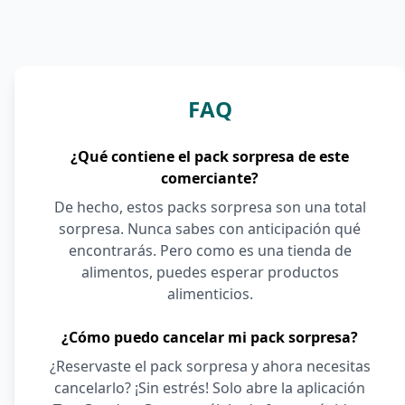
FAQ
¿Qué contiene el pack sorpresa de este
comerciante?
De hecho, estos packs sorpresa son una total
sorpresa. Nunca sabes con anticipación qué
encontrarás. Pero como es una tienda de
alimentos, puedes esperar productos
alimenticios.
¿Cómo puedo cancelar mi pack sorpresa?
¿Reservaste el pack sorpresa y ahora necesitas
cancelarlo? ¡Sin estrés! Solo abre la aplicación