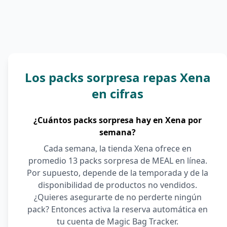
Los packs sorpresa repas Xena
en cifras
¿Cuántos packs sorpresa hay en Xena por
semana?
Cada semana, la tienda Xena ofrece en
promedio 13 packs sorpresa de MEAL en línea.
Por supuesto, depende de la temporada y de la
disponibilidad de productos no vendidos.
¿Quieres asegurarte de no perderte ningún
pack? Entonces activa la reserva automática en
tu cuenta de Magic Bag Tracker.