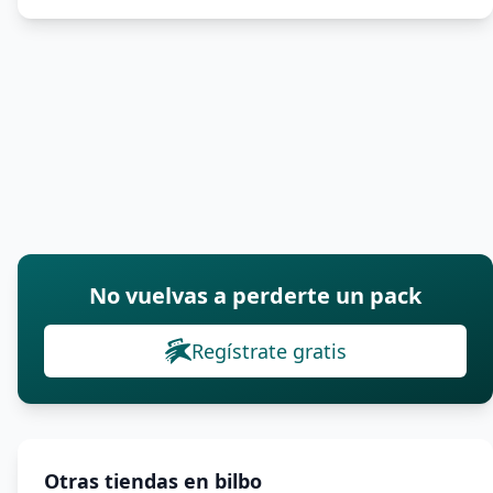
No vuelvas a perderte un pack
Regístrate gratis
Otras tiendas en bilbo