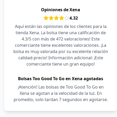
Opiniones de Xena
4.32
Aquí están las opiniones de los clientes para la
tienda Xena. La bolsa tiene una calificación de
4.3/5 con más de 472 valoraciones! Este
comerciante tiene excelentes valoraciones. ¡La
bolsa es muy valorada por su excelente relación
calidad-precio! Información adicional: ¡Este
comerciante tiene un gran equipo!
Bolsas Too Good To Go en Xena agotadas
¡Atención! Las bolsas de Too Good To Go en
Xena se agotan a la velocidad de la luz. En
promedio, solo tardan 7 segundos en agotarse.