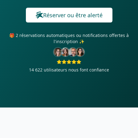
Réserver ou être alerté
🎁 2 réservations automatiques ou notifications offertes à
l'inscription ✨
14 622
utilisateurs nous font confiance