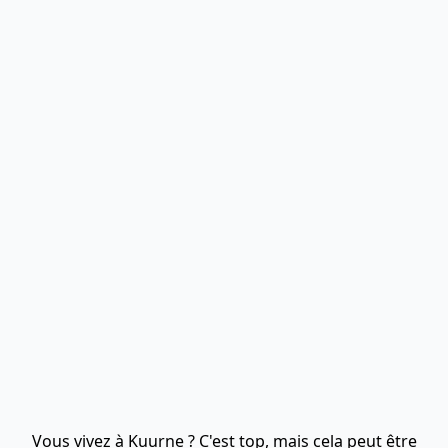
Vous vivez à Kuurne ? C'est top, mais cela peut être