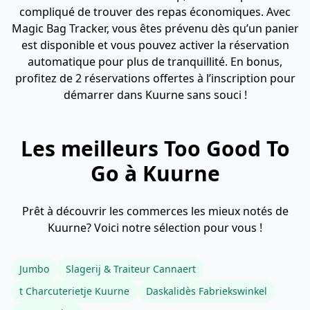
compliqué de trouver des repas économiques. Avec
Magic Bag Tracker, vous êtes prévenu dès qu’un panier
est disponible et vous pouvez activer la réservation
automatique pour plus de tranquillité. En bonus,
profitez de 2 réservations offertes à l’inscription pour
démarrer dans Kuurne sans souci !
Les meilleurs Too Good To
Go à Kuurne
Prêt à découvrir les commerces les mieux notés de
Kuurne? Voici notre sélection pour vous !
Jumbo
Slagerij & Traiteur Cannaert
t Charcuterietje Kuurne
Daskalidès Fabriekswinkel