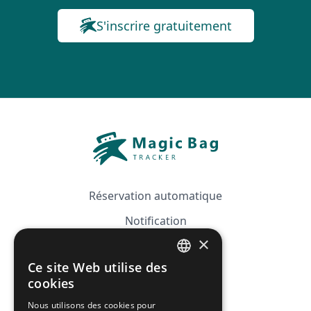
S'inscrire gratuitement
Réservation automatique
Notification
×
Guide
Ce site Web utilise des
Tarifs
FRENCH
cookies
Affiliation
ENGLISH
Nous utilisons des cookies pour