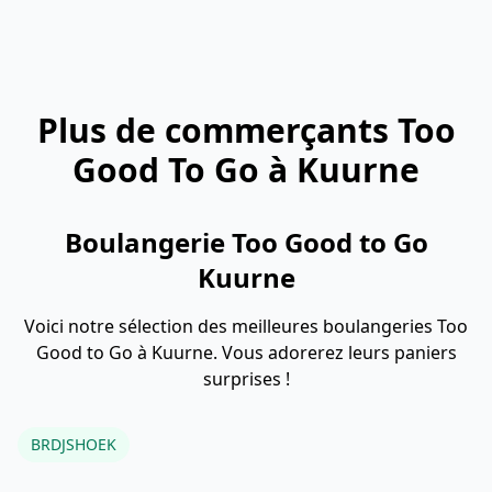
Plus de commerçants Too
Good To Go à Kuurne
Boulangerie Too Good to Go
Kuurne
Voici notre sélection des meilleures boulangeries Too
Good to Go à Kuurne. Vous adorerez leurs paniers
surprises !
BRDJSHOEK