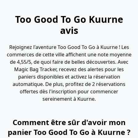
Too Good To Go Kuurne
avis
Rejoignez l'aventure Too Good To Go à Kuurne ! Les
commerces de cette ville affichent une note moyenne
de 4,55/5, de quoi faire de belles découvertes. Avec
Magic Bag Tracker, recevez des alertes pour les
paniers disponibles et activez la réservation
automatique. De plus, profitez de 2 réservations
offertes dès l'inscription pour commencer
sereinement à Kuurne.
Comment être sûr d'avoir mon
panier Too Good To Go à Kuurne ?