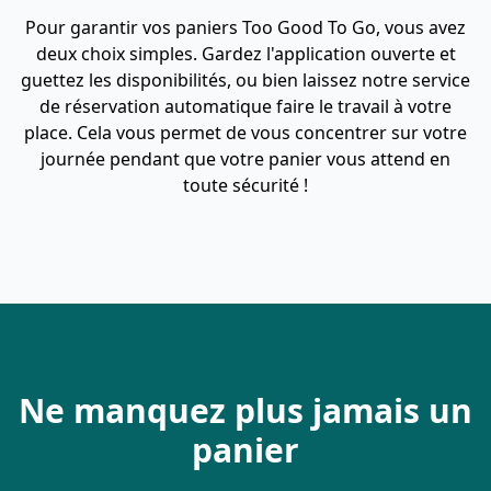
Pour garantir vos paniers Too Good To Go, vous avez
deux choix simples. Gardez l'application ouverte et
guettez les disponibilités, ou bien laissez notre service
de réservation automatique faire le travail à votre
place. Cela vous permet de vous concentrer sur votre
journée pendant que votre panier vous attend en
toute sécurité !
Ne manquez plus jamais un
panier