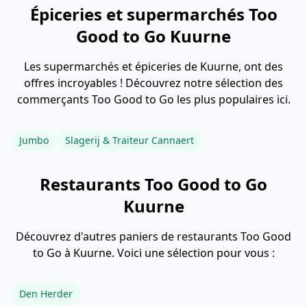
Épiceries et supermarchés Too
Good to Go Kuurne
Les supermarchés et épiceries de Kuurne, ont des
offres incroyables ! Découvrez notre sélection des
commerçants Too Good to Go les plus populaires ici.
Jumbo
Slagerij & Traiteur Cannaert
Restaurants Too Good to Go
Kuurne
Découvrez d'autres paniers de restaurants Too Good
to Go à Kuurne. Voici une sélection pour vous :
Den Herder