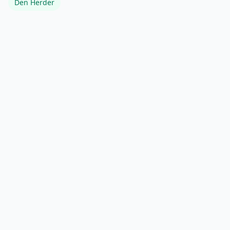
Den Herder