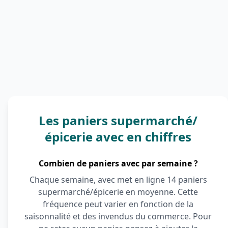
Les paniers supermarché/
épicerie avec en chiffres
Combien de paniers avec par semaine ?
Chaque semaine, avec met en ligne 14 paniers
supermarché/épicerie en moyenne. Cette
fréquence peut varier en fonction de la
saisonnalité et des invendus du commerce. Pour