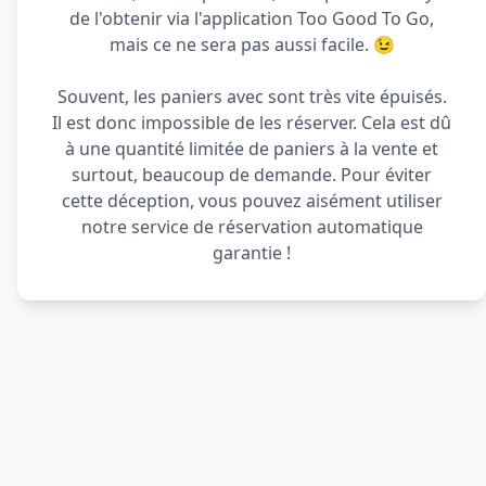
de l'obtenir via l'application Too Good To Go,
mais ce ne sera pas aussi facile. 😉
Souvent, les paniers avec sont très vite épuisés.
Il est donc impossible de les réserver. Cela est dû
à une quantité limitée de paniers à la vente et
surtout, beaucoup de demande. Pour éviter
cette déception, vous pouvez aisément utiliser
notre service de réservation automatique
garantie !