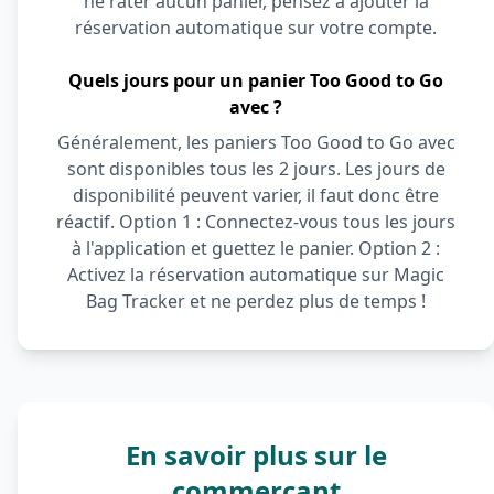
ne rater aucun panier, pensez à ajouter la
réservation automatique sur votre compte.
Quels jours pour un panier Too Good to Go
avec ?
Généralement, les paniers Too Good to Go avec
sont disponibles tous les 2 jours. Les jours de
disponibilité peuvent varier, il faut donc être
réactif. Option 1 : Connectez-vous tous les jours
à l'application et guettez le panier. Option 2 :
Activez la réservation automatique sur Magic
Bag Tracker et ne perdez plus de temps !
En savoir plus sur le
commerçant