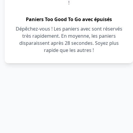
!
Paniers Too Good To Go avec épuisés
Dépêchez-vous ! Les paniers avec sont réservés
très rapidement. En moyenne, les paniers
disparaissent après 28 secondes. Soyez plus
rapide que les autres !