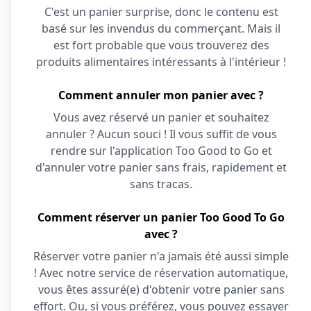
C'est un panier surprise, donc le contenu est
basé sur les invendus du commerçant. Mais il
est fort probable que vous trouverez des
produits alimentaires intéressants à l'intérieur !
Comment annuler mon panier avec ?
Vous avez réservé un panier et souhaitez
annuler ? Aucun souci ! Il vous suffit de vous
rendre sur l'application Too Good to Go et
d'annuler votre panier sans frais, rapidement et
sans tracas.
Comment réserver un panier Too Good To Go
avec ?
Réserver votre panier n'a jamais été aussi simple
! Avec notre service de réservation automatique,
vous êtes assuré(e) d'obtenir votre panier sans
effort. Ou, si vous préférez, vous pouvez essayer