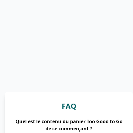
FAQ
Quel est le contenu du panier Too Good to Go
de ce commerçant ?