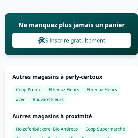
Ne manquez plus jamais un panier
S'inscrire gratuitement
Autres magasins à perly-certoux
Coop Pronto
Ethenoz Fleurs
Ethenoz Fleurs
avec
Bouvard Fleurs
Autres magasins à proximité
Holzofenbäckerei Bio Andreas
Coop Supermarché