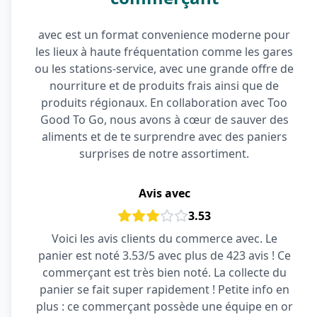
avec est un format convenience moderne pour
les lieux à haute fréquentation comme les gares
ou les stations-service, avec une grande offre de
nourriture et de produits frais ainsi que de
produits régionaux. En collaboration avec Too
Good To Go, nous avons à cœur de sauver des
aliments et de te surprendre avec des paniers
surprises de notre assortiment.
Avis avec
3.53
Voici les avis clients du commerce avec. Le
panier est noté 3.53/5 avec plus de 423 avis ! Ce
commerçant est très bien noté. La collecte du
panier se fait super rapidement ! Petite info en
plus : ce commerçant possède une équipe en or