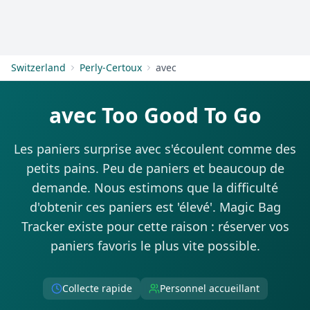
S'inscrire
Switzerland
Perly-Certoux
avec
avec Too Good To Go
Les paniers surprise avec s'écoulent comme des
petits pains. Peu de paniers et beaucoup de
demande. Nous estimons que la difficulté
d'obtenir ces paniers est 'élevé'. Magic Bag
Tracker existe pour cette raison : réserver vos
paniers favoris le plus vite possible.
Collecte rapide
Personnel accueillant