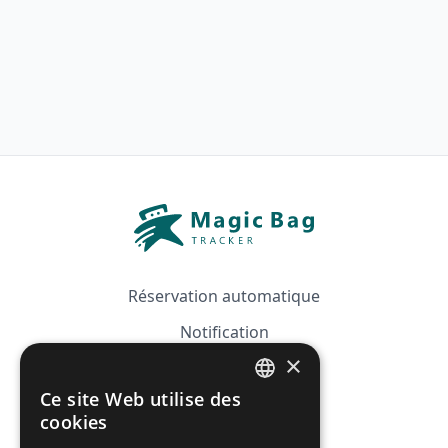
Réservation automatique
Notification
×
Guide
Ce site Web utilise des
Tarifs
FRENCH
cookies
Affiliation
ENGLISH