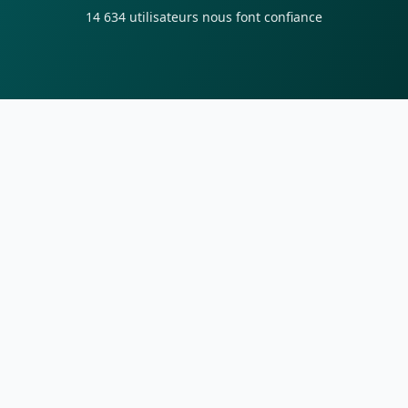
14 634
utilisateurs nous font confiance