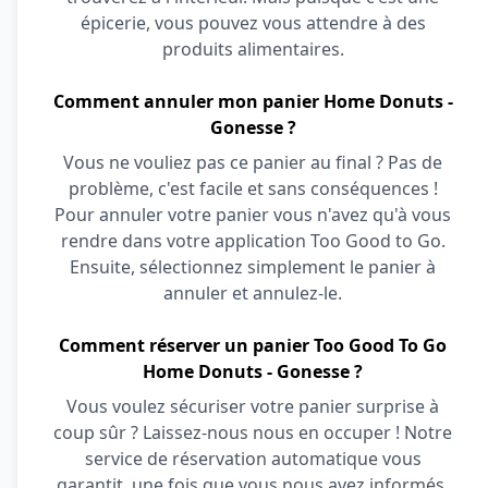
épicerie, vous pouvez vous attendre à des
produits alimentaires.
Comment annuler mon panier Home Donuts -
Gonesse ?
Vous ne vouliez pas ce panier au final ? Pas de
problème, c'est facile et sans conséquences !
Pour annuler votre panier vous n'avez qu'à vous
rendre dans votre application Too Good to Go.
Ensuite, sélectionnez simplement le panier à
annuler et annulez-le.
Comment réserver un panier Too Good To Go
Home Donuts - Gonesse ?
Vous voulez sécuriser votre panier surprise à
coup sûr ? Laissez-nous nous en occuper ! Notre
service de réservation automatique vous
garantit, une fois que vous nous avez informés,