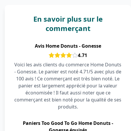
En savoir plus sur le
commerçant
Avis Home Donuts - Gonesse
4.71
Voici les avis clients du commerce Home Donuts
- Gonesse. Le panier est noté 4.71/5 avec plus de
100 avis ! Ce commerçant est très bien noté. Le
panier est largement apprécié pour la valeur
économisée ! Il faut aussi noter que ce
commerçant est bien noté pour la qualité de ses
produits.
Paniers Too Good To Go Home Donuts -
Gonesse épuisés