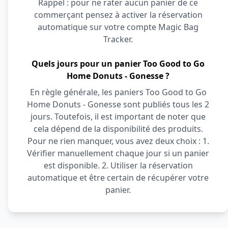
Rappel : pour ne rater aucun panier de ce
commerçant pensez à activer la réservation
automatique sur votre compte Magic Bag
Tracker.
Quels jours pour un panier Too Good to Go
Home Donuts - Gonesse ?
En règle générale, les paniers Too Good to Go
Home Donuts - Gonesse sont publiés tous les 2
jours. Toutefois, il est important de noter que
cela dépend de la disponibilité des produits.
Pour ne rien manquer, vous avez deux choix : 1.
Vérifier manuellement chaque jour si un panier
est disponible. 2. Utiliser la réservation
automatique et être certain de récupérer votre
panier.