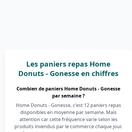
Les paniers repas Home
Donuts - Gonesse en chiffres
Combien de paniers Home Donuts - Gonesse
par semaine ?
Home Donuts - Gonesse, c'est 12 paniers repas
disponibles en moyenne par semaine. Mais
attention car cette fréquence varie selon les
produits invendus par le commerce chaque jour.