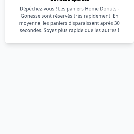
Dépêchez-vous ! Les paniers Home Donuts -
Gonesse sont réservés très rapidement. En
moyenne, les paniers disparaissent après 30
secondes. Soyez plus rapide que les autres !