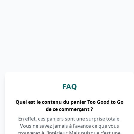
FAQ
Quel est le contenu du panier Too Good to Go
de ce commerçant ?
En effet, ces paniers sont une surprise totale.
Vous ne savez jamais à l'avance ce que vous
trouverez à l'intérieur. Mais puisque c'est une