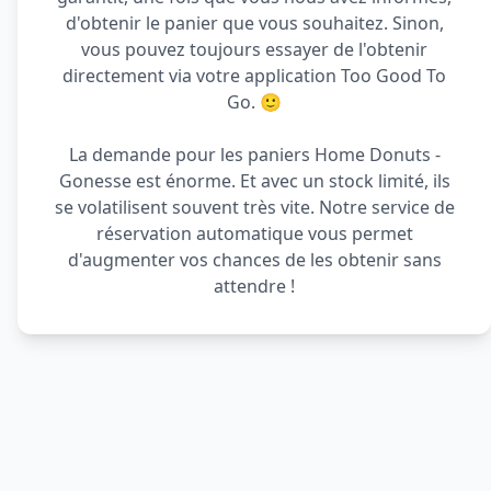
d'obtenir le panier que vous souhaitez. Sinon,
vous pouvez toujours essayer de l'obtenir
directement via votre application Too Good To
Go. 🙂
La demande pour les paniers Home Donuts -
Gonesse est énorme. Et avec un stock limité, ils
se volatilisent souvent très vite. Notre service de
réservation automatique vous permet
d'augmenter vos chances de les obtenir sans
attendre !