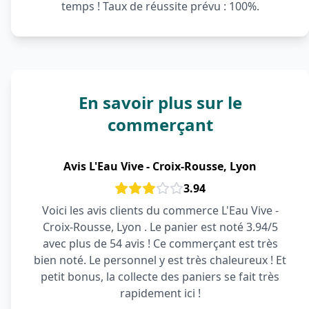
temps ! Taux de réussite prévu : 100%.
En savoir plus sur le
commerçant
Avis L'Eau Vive - Croix-Rousse, Lyon
3.94
Voici les avis clients du commerce L'Eau Vive -
Croix-Rousse, Lyon . Le panier est noté 3.94/5
avec plus de 54 avis ! Ce commerçant est très
bien noté. Le personnel y est très chaleureux ! Et
petit bonus, la collecte des paniers se fait très
rapidement ici !