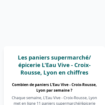
Les paniers supermarché/
épicerie L'Eau Vive - Croix-
Rousse, Lyon en chiffres
Combien de paniers L'Eau Vive - Croix-Rousse,
Lyon par semaine ?
Chaque semaine, L'Eau Vive - Croix-Rousse, Lyon
met en ligne 11 paniers supermarché/épicerie