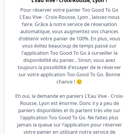
L'Eau Vive - Croix-Rousse, Lyon ?
Pour réserver votre panier Too Good To Go
L'Eau Vive - Croix-Rousse, Lyon , laissez-nous
faire. Grâce à notre service de réservation
automatique, vous augmentez vos chances
d'obtenir votre panier de 100%. En plus, vous
vous évitez beaucoup de temps passé sur
l'application Too Good To Go à surveiller la
disponibilité du panier... Sinon, vous avez
toujours la possibilité d'essayer de le réserver
sur votre application Too Good To Go. Bonne
chance ! 🙂
Eh oui, la demande en paniers L'Eau Vive - Croix-
Rousse, Lyon est énorme. Donc il y a peu de
paniers disponibles et ils partent très vite sur
l'application Too Good To Go. Ne faites plus
jamais la queue sur l'application pour réserver
votre panier en utilisant notre service de