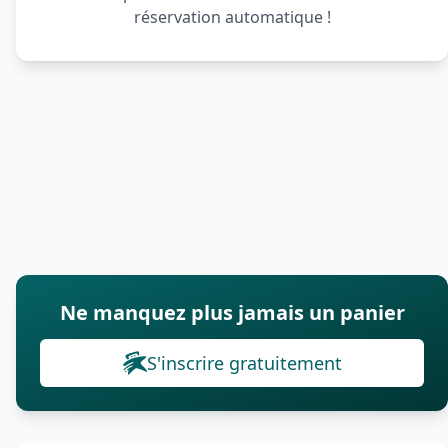
réservation automatique !
Ne manquez plus jamais un panier
S'inscrire gratuitement