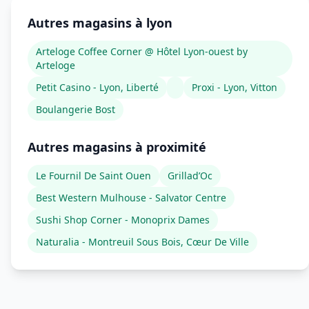
Autres magasins à lyon
Arteloge Coffee Corner @ Hôtel Lyon-ouest by
Arteloge
Petit Casino - Lyon, Liberté
Proxi - Lyon, Vitton
Boulangerie Bost
Autres magasins à proximité
Le Fournil De Saint Ouen
Grillad’Oc
Best Western Mulhouse - Salvator Centre
Sushi Shop Corner - Monoprix Dames
Naturalia - Montreuil Sous Bois, Cœur De Ville