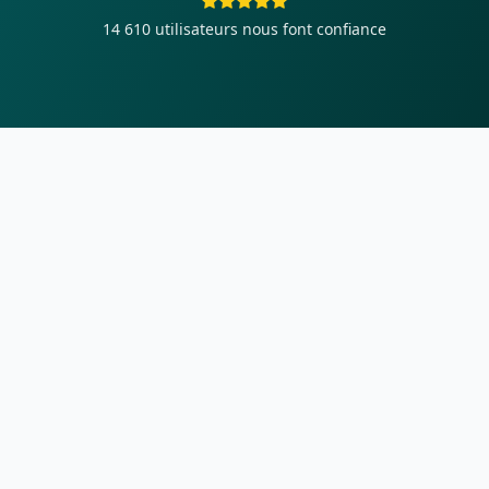
14 610
utilisateurs nous font confiance