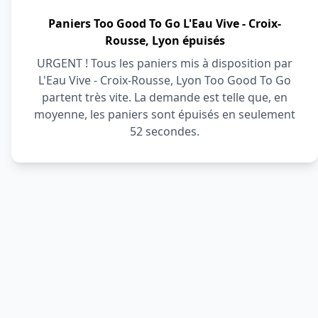
Paniers Too Good To Go L'Eau Vive - Croix-
Rousse, Lyon épuisés
URGENT ! Tous les paniers mis à disposition par
L'Eau Vive - Croix-Rousse, Lyon Too Good To Go
partent très vite. La demande est telle que, en
moyenne, les paniers sont épuisés en seulement
52 secondes.