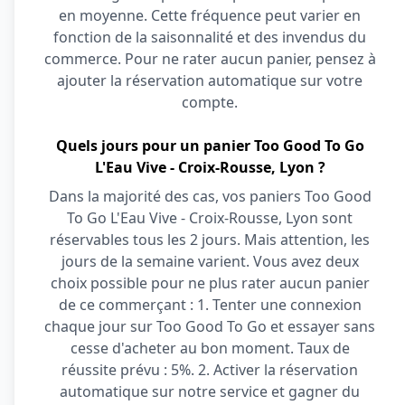
en moyenne. Cette fréquence peut varier en
fonction de la saisonnalité et des invendus du
commerce. Pour ne rater aucun panier, pensez à
ajouter la réservation automatique sur votre
compte.
Quels jours pour un panier Too Good To Go
L'Eau Vive - Croix-Rousse, Lyon ?
Dans la majorité des cas, vos paniers Too Good
To Go L'Eau Vive - Croix-Rousse, Lyon sont
réservables tous les 2 jours. Mais attention, les
jours de la semaine varient. Vous avez deux
choix possible pour ne plus rater aucun panier
de ce commerçant : 1. Tenter une connexion
chaque jour sur Too Good To Go et essayer sans
cesse d'acheter au bon moment. Taux de
réussite prévu : 5%. 2. Activer la réservation
automatique sur notre service et gagner du