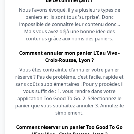
de ce commerçant ?
Nous l'avons évoqué, il y a plusieurs types de
paniers et ils sont tous 'surprise'. Donc
impossible de connaître leur contenu donc...
Mais vous avez déjà une bonne idée des
contenus grâce aux noms des paniers.
Comment annuler mon panier L'Eau Vive -
Croix-Rousse, Lyon ?
Vous êtes contraint.e d'annuler votre panier
réservé ? Pas de problème, c'est facile, rapide et
sans coûts supplémentaires ! Pour y procéder, il
vous suffit de : 1. vous rendre dans votre
application Too Good To Go. 2. Sélectionnez le
panier que vous souhaitez annuler 3. Annulez-le
simplement.
Comment réserver un panier Too Good To Go