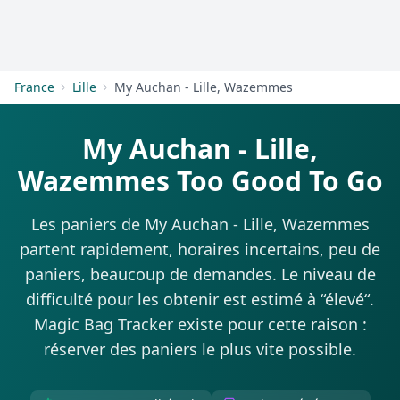
S'inscrire
France
Lille
My Auchan - Lille, Wazemmes
My Auchan - Lille,
Wazemmes Too Good To Go
Les paniers de My Auchan - Lille, Wazemmes
partent rapidement, horaires incertains, peu de
paniers, beaucoup de demandes. Le niveau de
difficulté pour les obtenir est estimé à “élevé“.
Magic Bag Tracker existe pour cette raison :
réserver des paniers le plus vite possible.