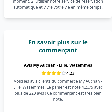
moment. 2. Utiliser notre service de réservation
automatique et vivre votre vie en même temps.
En savoir plus sur le
commerçant
Avis My Auchan - Lille, Wazemmes
4.23
Voici les avis clients du commerce My Auchan -
Lille, Wazemmes. Le panier est noté 4.23/5 avec
plus de 223 avis ! Ce commerçant est très bien
noté.