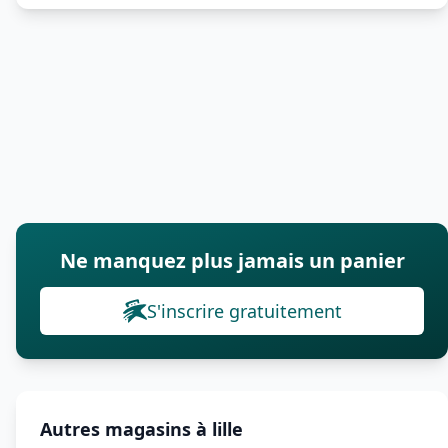
Ne manquez plus jamais un panier
S'inscrire gratuitement
Autres magasins à lille