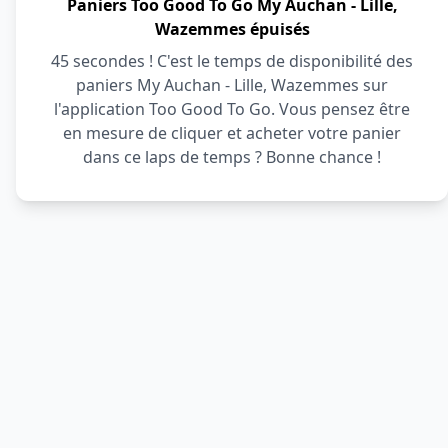
Paniers Too Good To Go My Auchan - Lille,
Wazemmes épuisés
45 secondes ! C'est le temps de disponibilité des
paniers My Auchan - Lille, Wazemmes sur
l'application Too Good To Go. Vous pensez être
en mesure de cliquer et acheter votre panier
dans ce laps de temps ? Bonne chance !