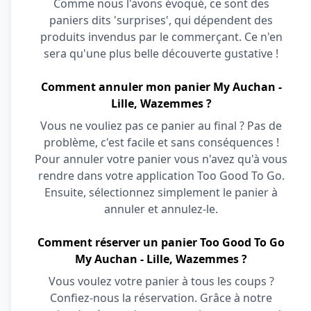
Comme nous l'avons évoqué, ce sont des
paniers dits 'surprises', qui dépendent des
produits invendus par le commerçant. Ce n'en
sera qu'une plus belle découverte gustative !
Comment annuler mon panier My Auchan -
Lille, Wazemmes ?
Vous ne vouliez pas ce panier au final ? Pas de
problème, c'est facile et sans conséquences !
Pour annuler votre panier vous n'avez qu'à vous
rendre dans votre application Too Good To Go.
Ensuite, sélectionnez simplement le panier à
annuler et annulez-le.
Comment réserver un panier Too Good To Go
My Auchan - Lille, Wazemmes ?
Vous voulez votre panier à tous les coups ?
Confiez-nous la réservation. Grâce à notre