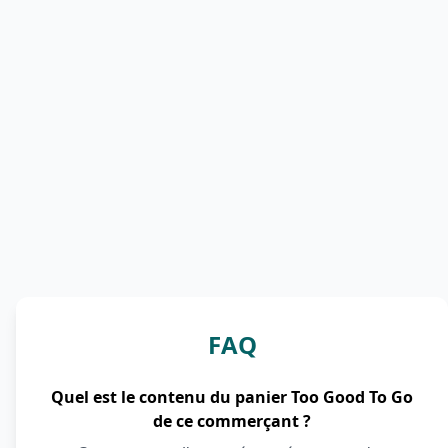
FAQ
Quel est le contenu du panier Too Good To Go
de ce commerçant ?