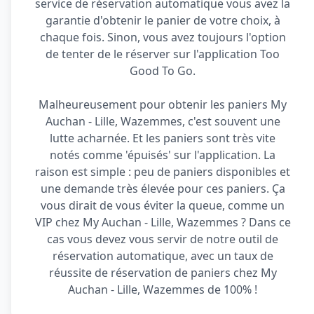
service de réservation automatique vous avez la
garantie d'obtenir le panier de votre choix, à
chaque fois. Sinon, vous avez toujours l'option
de tenter de le réserver sur l'application Too
Good To Go.
Malheureusement pour obtenir les paniers My
Auchan - Lille, Wazemmes, c'est souvent une
lutte acharnée. Et les paniers sont très vite
notés comme 'épuisés' sur l'application. La
raison est simple : peu de paniers disponibles et
une demande très élevée pour ces paniers. Ça
vous dirait de vous éviter la queue, comme un
VIP chez My Auchan - Lille, Wazemmes ? Dans ce
cas vous devez vous servir de notre outil de
réservation automatique, avec un taux de
réussite de réservation de paniers chez My
Auchan - Lille, Wazemmes de 100% !