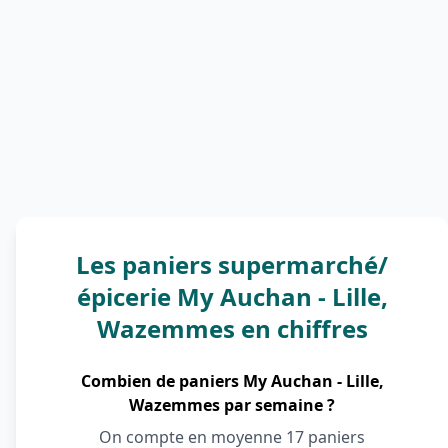
Les paniers supermarché/
épicerie My Auchan - Lille,
Wazemmes en chiffres
Combien de paniers My Auchan - Lille,
Wazemmes par semaine ?
On compte en moyenne 17 paniers