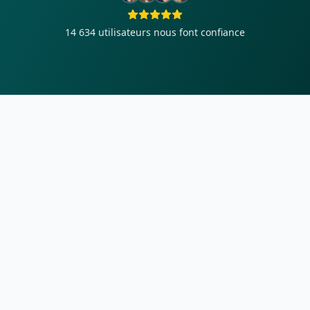
14 634
utilisateurs nous font confiance