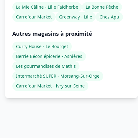
La Mie Câline - Lille Faidherbe
La Bonne Pêche
Carrefour Market
Greenway - Lille
Chez Apu
Autres magasins à proximité
Curry House - Le Bourget
Berrie Bécon épicerie - Asnières
Les gourmandises de Mathis
Intermarché SUPER - Morsang-Sur-Orge
Carrefour Market - Ivry-sur-Seine