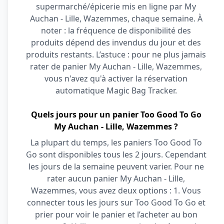
supermarché/épicerie mis en ligne par My
Auchan - Lille, Wazemmes, chaque semaine. À
noter : la fréquence de disponibilité des
produits dépend des invendus du jour et des
produits restants. L’astuce : pour ne plus jamais
rater de panier My Auchan - Lille, Wazemmes,
vous n'avez qu'à activer la réservation
automatique Magic Bag Tracker.
Quels jours pour un panier Too Good To Go
My Auchan - Lille, Wazemmes ?
La plupart du temps, les paniers Too Good To
Go sont disponibles tous les 2 jours. Cependant
les jours de la semaine peuvent varier. Pour ne
rater aucun panier My Auchan - Lille,
Wazemmes, vous avez deux options : 1. Vous
connecter tous les jours sur Too Good To Go et
prier pour voir le panier et l’acheter au bon