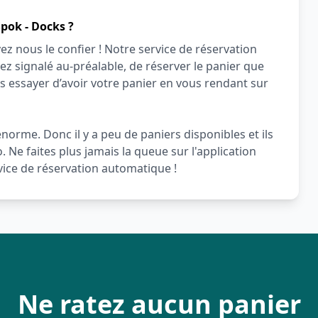
pok - Docks ?
ez nous le confier ! Notre service de réservation
z signalé au-préalable, de réserver le panier que
 essayer d’avoir votre panier en vous rendant sur
norme. Donc il y a peu de paniers disponibles et ils
. Ne faites plus jamais la queue sur l'application
rvice de réservation automatique !
Ne ratez aucun panier