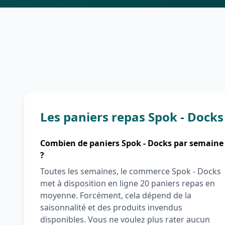
Les paniers repas Spok - Docks 
Combien de paniers Spok - Docks par semaine
?
Toutes les semaines, le commerce Spok - Docks
met à disposition en ligne 20 paniers repas en
moyenne. Forcément, cela dépend de la
saisonnalité et des produits invendus
disponibles. Vous ne voulez plus rater aucun