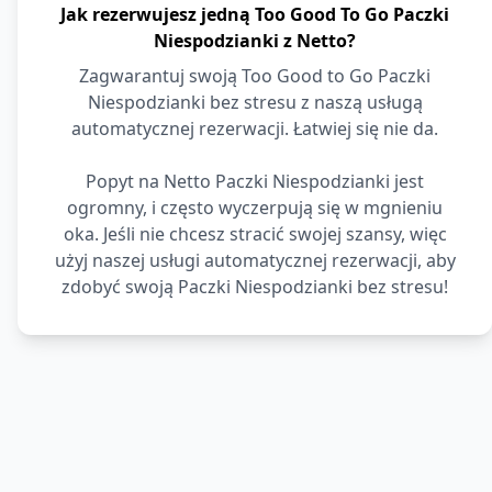
Jak rezerwujesz jedną Too Good To Go Paczki
Niespodzianki z Netto?
Zagwarantuj swoją Too Good to Go Paczki
Niespodzianki bez stresu z naszą usługą
automatycznej rezerwacji. Łatwiej się nie da.
Popyt na Netto Paczki Niespodzianki jest
ogromny, i często wyczerpują się w mgnieniu
oka. Jeśli nie chcesz stracić swojej szansy, więc
użyj naszej usługi automatycznej rezerwacji, aby
zdobyć swoją Paczki Niespodzianki bez stresu!