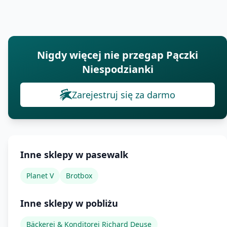
Nigdy więcej nie przegap Pączki
Niespodzianki
Zarejestruj się za darmo
Inne sklepy w pasewalk
Planet V
Brotbox
Inne sklepy w pobliżu
Bäckerei & Konditorei Richard Deuse