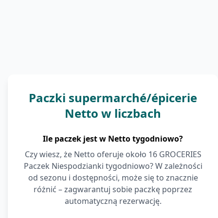
Paczki supermarché/épicerie
Netto w liczbach
Ile paczek jest w Netto tygodniowo?
Czy wiesz, że Netto oferuje około 16 GROCERIES
Paczek Niespodzianki tygodniowo? W zależności
od sezonu i dostępności, może się to znacznie
różnić – zagwarantuj sobie paczkę poprzez
automatyczną rezerwację.