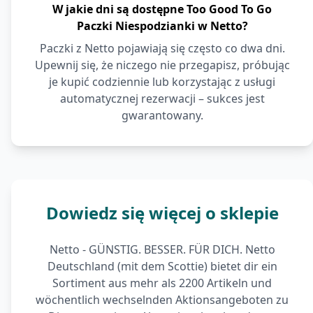
W jakie dni są dostępne Too Good To Go
Paczki Niespodzianki w Netto?
Paczki z Netto pojawiają się często co dwa dni.
Upewnij się, że niczego nie przegapisz, próbując
je kupić codziennie lub korzystając z usługi
automatycznej rezerwacji – sukces jest
gwarantowany.
Dowiedz się więcej o sklepie
Netto - GÜNSTIG. BESSER. FÜR DICH. Netto
Deutschland (mit dem Scottie) bietet dir ein
Sortiment aus mehr als 2200 Artikeln und
wöchentlich wechselnden Aktionsangeboten zu