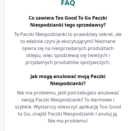
FAQ
Co zawiera Too Good To Go Paczki
Niespodzianki tego sprzedawcy?
Te Paczki Niespodzianki to prawdziwy sekret, ale
to właśnie czyni je ekscytującymi! Nieznane
opiera się na niesprzedanych produktach
sklepu, więc spodziewaj się świeżych i
przydatnych produktów spożywczych.
Jak mogę anulować moją Paczki
Niespodzianki?
Nie ma problemu, jeśli potrzebujesz anulować
swoją Paczki Niespodzianki! To darmowe i
szybkie. Wystarczy otworzyć aplikację Too Good
to Go, znajdź Paczki Niespodzianki i anuluj ją.
Nie ma problemu!