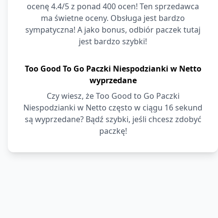
ocenę 4.4/5 z ponad 400 ocen! Ten sprzedawca
ma świetne oceny. Obsługa jest bardzo
sympatyczna! A jako bonus, odbiór paczek tutaj
jest bardzo szybki!
Too Good To Go Paczki Niespodzianki w Netto
wyprzedane
Czy wiesz, że Too Good to Go Paczki
Niespodzianki w Netto często w ciągu 16 sekund
są wyprzedane? Bądź szybki, jeśli chcesz zdobyć
paczkę!